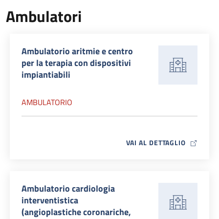
Ambulatori
Ambulatorio aritmie e centro
per la terapia con dispositivi
impiantiabili
AMBULATORIO
MAP ICO
VAI AL DETTAGLIO
Ambulatorio cardiologia
interventistica
(angioplastiche coronariche,