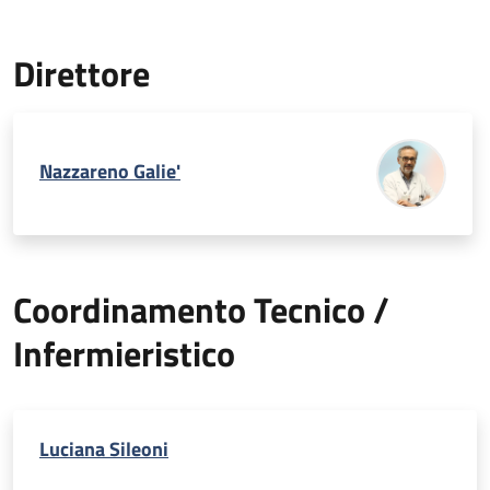
Direttore
Nazzareno Galie'
Coordinamento Tecnico /
Infermieristico
Luciana Sileoni