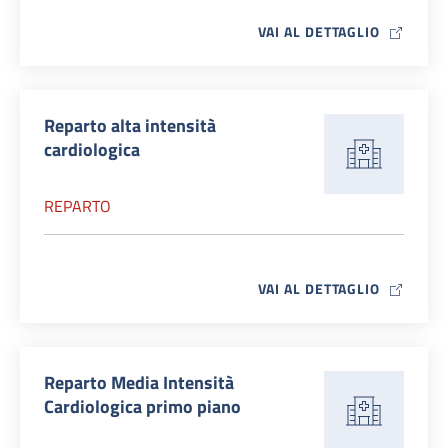
MAP ICO
VAI AL DETTAGLIO
Reparto alta intensità
cardiologica
REPARTO
MAP ICO
VAI AL DETTAGLIO
Reparto Media Intensità
Cardiologica primo piano