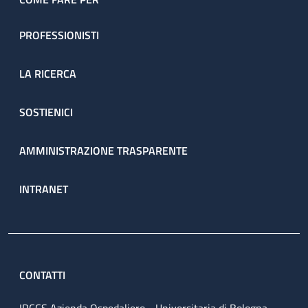
PROFESSIONISTI
LA RICERCA
SOSTIENICI
AMMINISTRAZIONE TRASPARENTE
INTRANET
CONTATTI