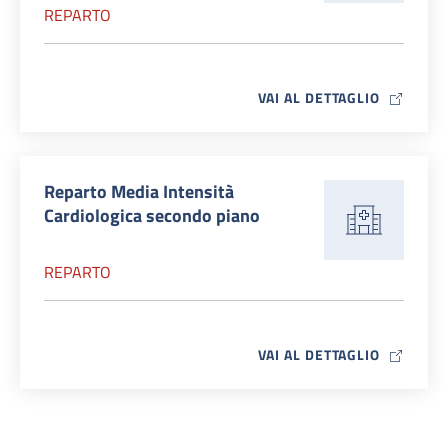
REPARTO
MAP ICO
VAI AL DETTAGLIO
Reparto Media Intensità
Cardiologica secondo piano
REPARTO
MAP ICO
VAI AL DETTAGLIO