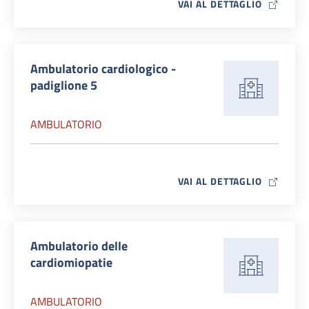
MAP ICO
VAI AL DETTAGLIO
Ambulatorio cardiologico -
padiglione 5
AMBULATORIO
MAP ICO
VAI AL DETTAGLIO
Ambulatorio delle
cardiomiopatie
AMBULATORIO