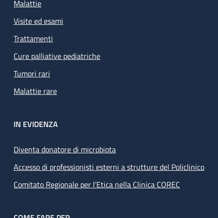
Malattie
Visite ed esami
Trattamenti
Cure palliative pediatriche
Tumori rari
Malattie rare
IN EVIDENZA
Diventa donatore di microbiota
Accesso di professionisti esterni a strutture del Policlinico
Comitato Regionale per l’Etica nella Clinica COREC
COME FARE PER