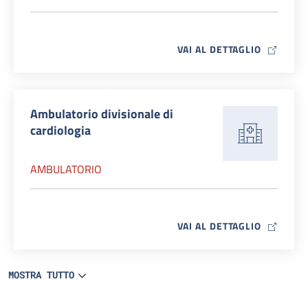
MAP ICO
VAI AL DETTAGLIO
Ambulatorio divisionale di
cardiologia
AMBULATORIO
MAP ICO
VAI AL DETTAGLIO
MOSTRA TUTTO