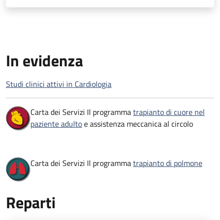
In evidenza
Studi clinici attivi in Cardiologia
Carta dei Servizi Il programma
trapianto di cuore nel
paziente adulto
e assistenza meccanica al circolo
Carta dei Servizi Il programma
trapianto di polmone
Reparti