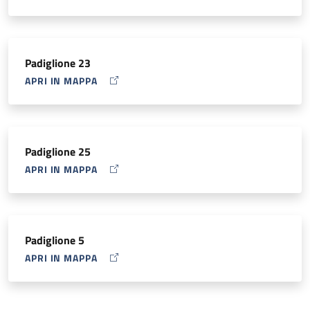
Padiglione 23
APRI IN MAPPA
MAP ICON
Padiglione 25
APRI IN MAPPA
MAP ICON
Padiglione 5
APRI IN MAPPA
MAP ICON