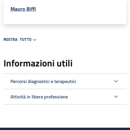
Mauro Biffi
MOSTRA TUTTO
Informazioni utili
Percorsi diagnostici e terapeutici
Attività in libera professione