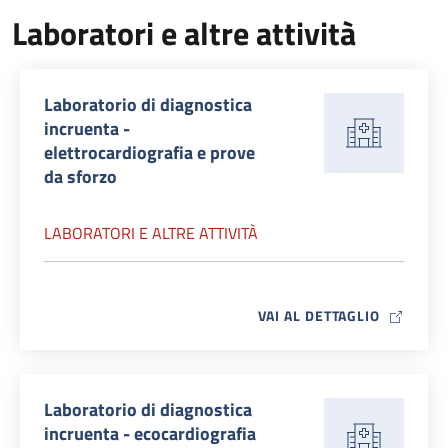
Laboratori e altre attività
Laboratorio di diagnostica
incruenta -
elettrocardiografia e prove
da sforzo
LABORATORI E ALTRE ATTIVITÀ
MAP ICO
VAI AL DETTAGLIO
Laboratorio di diagnostica
incruenta - ecocardiografia