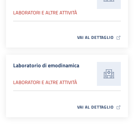
LABORATORI E ALTRE ATTIVITÀ
MAP ICO
VAI AL DETTAGLIO
Laboratorio di emodinamica
LABORATORI E ALTRE ATTIVITÀ
MAP ICO
VAI AL DETTAGLIO