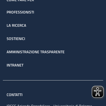
PROFESSIONISTI
LA RICERCA
SOSTIENICI
AMMINISTRAZIONE TRASPARENTE
INTRANET
CONTATTI