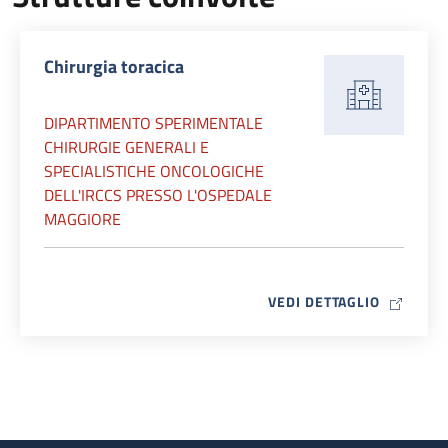
Chirurgia toracica
DIPARTIMENTO SPERIMENTALE
CHIRURGIE GENERALI E
SPECIALISTICHE ONCOLOGICHE
DELL'IRCCS PRESSO L'OSPEDALE
MAGGIORE
MAP ICO
VEDI DETTAGLIO