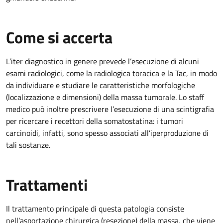
Come si accerta
L’iter diagnostico in genere prevede l’esecuzione di alcuni
esami radiologici, come la radiologica toracica e la Tac, in modo
da individuare e studiare le caratteristiche morfologiche
(localizzazione e dimensioni) della massa tumorale. Lo staff
medico può inoltre prescrivere l’esecuzione di una scintigrafia
per ricercare i recettori della somatostatina: i tumori
carcinoidi, infatti, sono spesso associati all’iperproduzione di
tali sostanze.
Trattamenti
Il trattamento principale di questa patologia consiste
nell’asportazione chirurgica (resezione) della massa, che viene