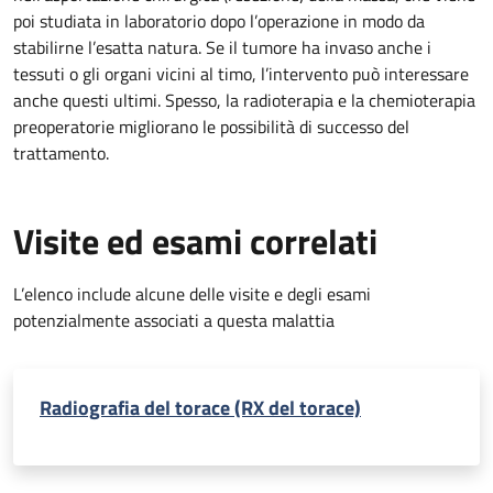
poi studiata in laboratorio dopo l’operazione in modo da
stabilirne l’esatta natura. Se il tumore ha invaso anche i
tessuti o gli organi vicini al timo, l’intervento può interessare
anche questi ultimi. Spesso, la radioterapia e la chemioterapia
preoperatorie migliorano le possibilità di successo del
trattamento.
Visite ed esami correlati
L’elenco include alcune delle visite e degli esami
potenzialmente associati a questa malattia
Radiografia del torace (RX del torace)