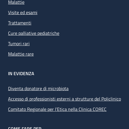
Malattie
Visite ed esami
Trattamenti
Cure palliative pediatriche
Tumori rari
Malattie rare
IN EVIDENZA
Diventa donatore di microbiota
Accesso di professionisti esterni a strutture del Policlinico
Comitato Regionale per l’Etica nella Clinica COREC
COME FARE PER