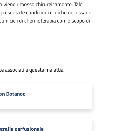
 viene rimosso chirurgicamente. Tale
presenta le condizioni cliniche necessarie
uni cicli di chemioterapia con lo scopo di
te associati a questa malattia
on Dotanoc
igrafia perfusionale