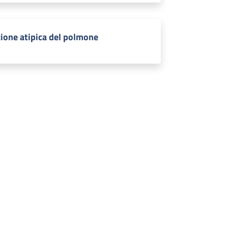
ione atipica del polmone