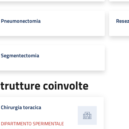
Pneumonectomia
Resez
Segmentectomia
trutture coinvolte
Chirurgia toracica
DIPARTIMENTO SPERIMENTALE