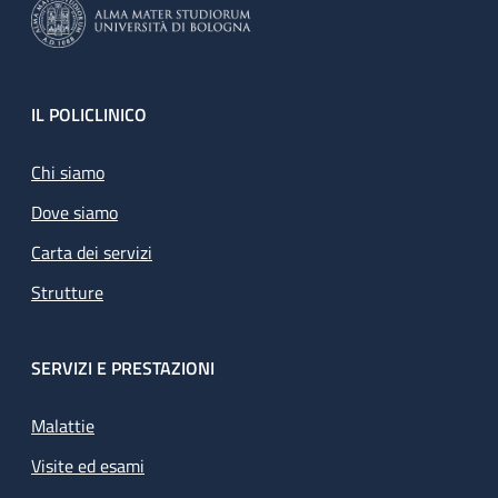
Footer
IL POLICLINICO
Chi siamo
Dove siamo
Carta dei servizi
Strutture
SERVIZI E PRESTAZIONI
Malattie
Visite ed esami