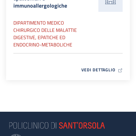
immunoallergologiche
DIPARTIMENTO MEDICO
CHIRURGICO DELLE MALATTIE
DIGESTIVE, EPATICHE ED
ENDOCRINO-METABOLICHE
MAP ICO
VEDI DETTAGLIO