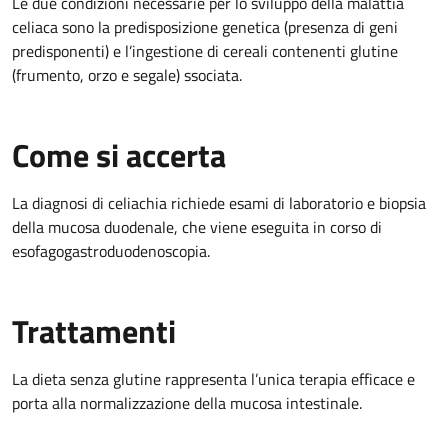
Le due condizioni necessarie per lo sviluppo della malattia
celiaca sono la predisposizione genetica (presenza di geni
predisponenti) e l’ingestione di cereali contenenti glutine
(frumento, orzo e segale) ssociata.
Come si accerta
La diagnosi di celiachia richiede esami di laboratorio e biopsia
della mucosa duodenale, che viene eseguita in corso di
esofagogastroduodenoscopia.
Trattamenti
La dieta senza glutine rappresenta l’unica terapia efficace e
porta alla normalizzazione della mucosa intestinale.