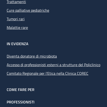
Trattamenti
Cure palliative pediatriche
Tumori rari
Malattie rare
IN EVIDENZA
Diventa donatore di microbiota
Accesso di professionisti esterni a strutture del Policlinico
Comitato Regionale per l’Etica nella Clinica COREC
COME FARE PER
PROFESSIONISTI