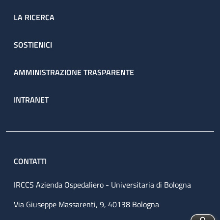
LA RICERCA
SOSTIENICI
AMMINISTRAZIONE TRASPARENTE
INTRANET
CONTATTI
IRCCS Azienda Ospedaliero - Universitaria di Bologna
Via Giuseppe Massarenti, 9, 40138 Bologna