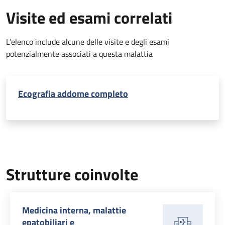
Visite ed esami correlati
L’elenco include alcune delle visite e degli esami
potenzialmente associati a questa malattia
Ecografia addome completo
Strutture coinvolte
Medicina interna, malattie
epatobiliari e