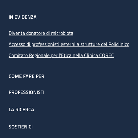
IN EVIDENZA
Diventa donatore di microbiota
Accesso di professionisti esterni a strutture del Policlinico
Comitato Regionale per l’Etica nella Clinica COREC
COME FARE PER
PROFESSIONISTI
LA RICERCA
SOSTIENICI