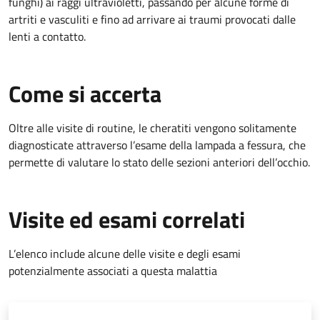
funghi) ai raggi ultravioletti, passando per alcune forme di
artriti e vasculiti e fino ad arrivare ai traumi provocati dalle
lenti a contatto.
Come si accerta
Oltre alle visite di routine, le cheratiti vengono solitamente
diagnosticate attraverso l’esame della lampada a fessura, che
permette di valutare lo stato delle sezioni anteriori dell’occhio.
Visite ed esami correlati
L’elenco include alcune delle visite e degli esami
potenzialmente associati a questa malattia