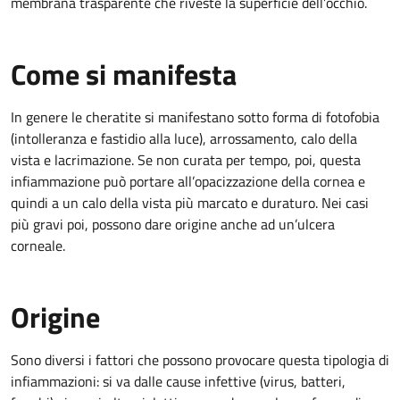
membrana trasparente che riveste la superficie dell’occhio.
Come si manifesta
In genere le cheratite si manifestano sotto forma di fotofobia
(intolleranza e fastidio alla luce), arrossamento, calo della
vista e lacrimazione. Se non curata per tempo, poi, questa
infiammazione può portare all’opacizzazione della cornea e
quindi a un calo della vista più marcato e duraturo. Nei casi
più gravi poi, possono dare origine anche ad un’ulcera
corneale.
Origine
Sono diversi i fattori che possono provocare questa tipologia di
infiammazioni: si va dalle cause infettive (virus, batteri,