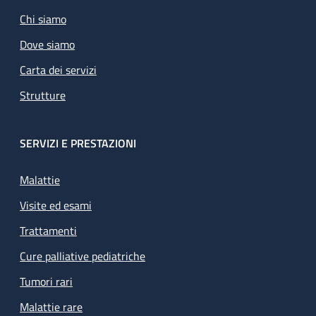
Chi siamo
Dove siamo
Carta dei servizi
Strutture
SERVIZI E PRESTAZIONI
Malattie
Visite ed esami
Trattamenti
Cure palliative pediatriche
Tumori rari
Malattie rare