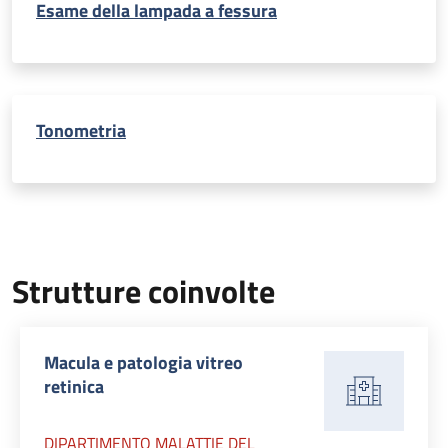
Esame della lampada a fessura
Tonometria
Strutture coinvolte
Macula e patologia vitreo
retinica
DIPARTIMENTO MALATTIE DEL