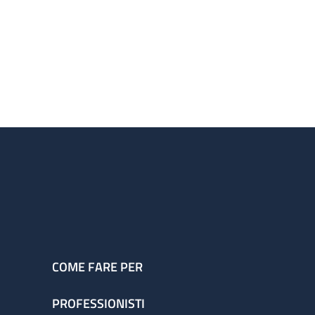
COME FARE PER
PROFESSIONISTI