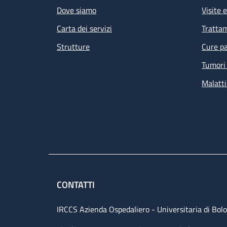
Dove siamo
Visite 
Carta dei servizi
Tratta
Strutture
Cure pa
Tumori 
Malatti
CONTATTI
IRCCS Azienda Ospedaliero - Universitaria di Bol