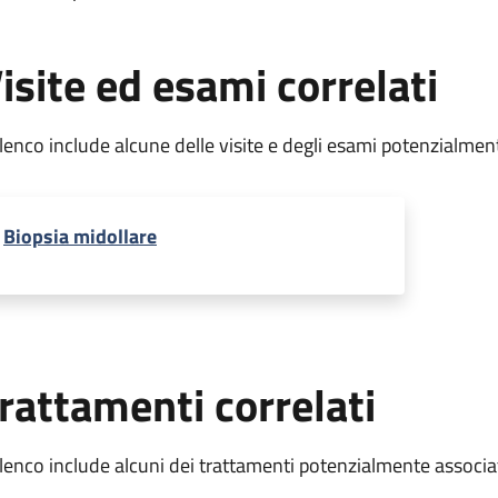
isite ed esami correlati
elenco include alcune delle visite e degli esami potenzialmen
Biopsia midollare
rattamenti correlati
elenco include alcuni dei trattamenti potenzialmente associa