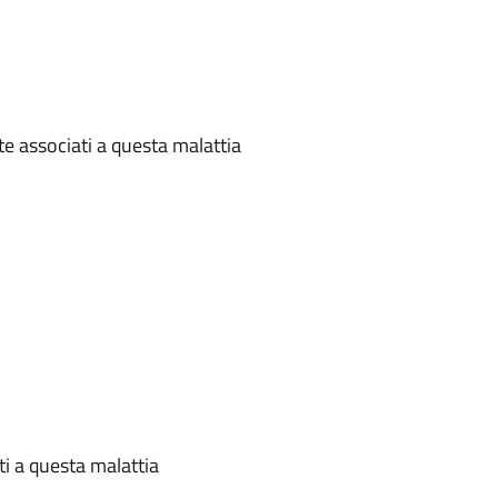
te associati a questa malattia
ti a questa malattia