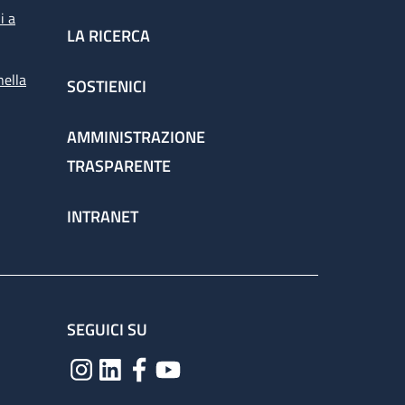
i a
LA RICERCA
nella
SOSTIENICI
AMMINISTRAZIONE
TRASPARENTE
INTRANET
SEGUICI SU