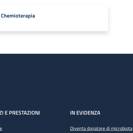
Chemioterapia
ZI E PRESTAZIONI
IN EVIDENZA
e
Diventa donatore di microbiota