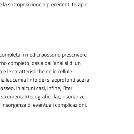
e la sottoposizione a precedenti terapie
ta completa, i medici possono prescrivere
mo completo, ossia dall’analisi di un
 le caratteristiche delle cellule
 la leucemia linfoide) si approfondisce la
seo. In alcuni casi, infine, l’iter
strumentali (ecografie, Tac, risonanze
l’insorgenza di eventuali complicazioni.