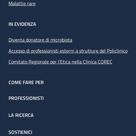
Malattie rare
IN EVIDENZA
Diventa donatore di microbiota
Accesso di professionisti esterni a strutture del Policlinico
Comitato Regionale per l’Etica nella Clinica COREC
COME FARE PER
PROFESSIONISTI
LA RICERCA
SOSTIENICI