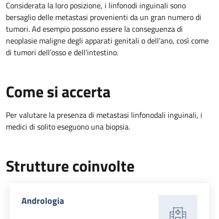
Considerata la loro posizione, i linfonodi inguinali sono
bersaglio delle metastasi provenienti da un gran numero di
tumori. Ad esempio possono essere la conseguenza di
neoplasie maligne degli apparati genitali o dell’ano, così come
di tumori dell’osso e dell’intestino.
Come si accerta
Per valutare la presenza di metastasi linfonodali inguinali, i
medici di solito eseguono una biopsia.
Strutture coinvolte
Andrologia