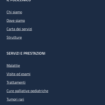
Footer
Chi siamo
Dove siamo
Carta dei servizi
Strutture
SERVIZI E PRESTAZIONI
Malattie
Visite ed esami
Trattamenti
Cure palliative pediatriche
Tumori rari