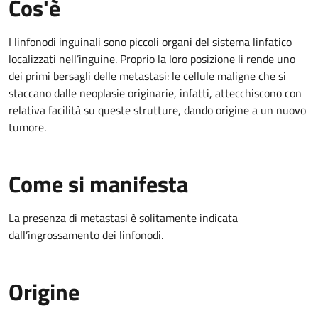
Cos'è
I linfonodi inguinali sono piccoli organi del sistema linfatico
localizzati nell’inguine. Proprio la loro posizione li rende uno
dei primi bersagli delle metastasi: le cellule maligne che si
staccano dalle neoplasie originarie, infatti, attecchiscono con
relativa facilità su queste strutture, dando origine a un nuovo
tumore.
Come si manifesta
La presenza di metastasi è solitamente indicata
dall’ingrossamento dei linfonodi.
Origine