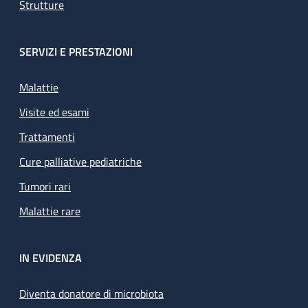
Strutture
SERVIZI E PRESTAZIONI
Malattie
Visite ed esami
Trattamenti
Cure palliative pediatriche
Tumori rari
Malattie rare
IN EVIDENZA
Diventa donatore di microbiota