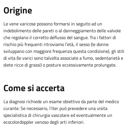
Origine
Le vene varicose possono formarsi in seguito ad un
indebolimento delle pareti o al danneggiamento delle valvole
che regolano il corretto deflusso del sangue. Tra i fattori di
rischio più frequenti ritroviamo l’età, il sesso (le donne
sviluppano con maggiore frequenza questa condizione), gli stili
di vita (le varici sono talvolta associate a fumo, sedentarietà e
diete ricce di grassi) o posture eccessivamente prolungate.
Come si accerta
La diagnosi richiede un esame obiettivo da parte del medico
curante. Se necessario, l’iter può prevedere una visita
specialistica di chirurgia vascolare ed eventualmente un
ecocolordoppler venoso degli arti inferiori.