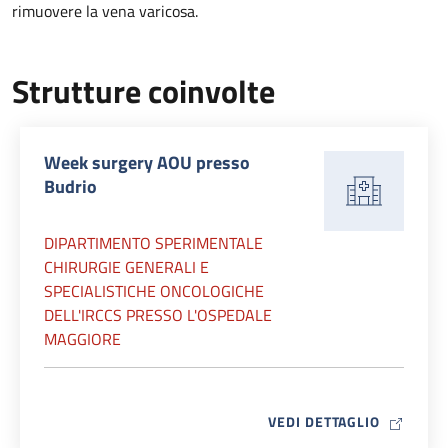
rimuovere la vena varicosa.
Strutture coinvolte
Week surgery AOU presso
Budrio
DIPARTIMENTO SPERIMENTALE
CHIRURGIE GENERALI E
SPECIALISTICHE ONCOLOGICHE
DELL'IRCCS PRESSO L'OSPEDALE
MAGGIORE
MAP ICO
VEDI DETTAGLIO