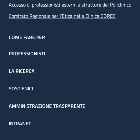
Accesso di professionisti esterni a strutture del Policlinico
Comitato Regionale per l’Etica nella Clinica COREC
COME FARE PER
PROFESSIONISTI
LA RICERCA
SOSTIENICI
AMMINISTRAZIONE TRASPARENTE
INTRANET