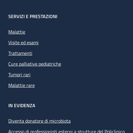
SERVIZI E PRESTAZIONI
Malattie
Visite ed esami
Trattamenti
Cure palliative pediatriche
Tumori rari
Malattie rare
IN EVIDENZA
Diventa donatore di microbiota
Accesso di professionisti esterni a strutture del Policlinico