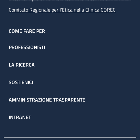
Comitato Regionale per l’Etica nella Clinica COREC
COME FARE PER
PROFESSIONISTI
LA RICERCA
SOSTIENICI
AMMINISTRAZIONE TRASPARENTE
INTRANET