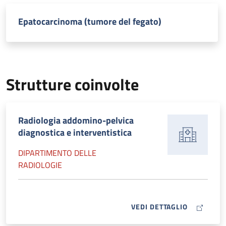
Epatocarcinoma (tumore del fegato)
Strutture coinvolte
Radiologia addomino-pelvica
diagnostica e interventistica
DIPARTIMENTO DELLE
RADIOLOGIE
MAP ICON
VEDI DETTAGLIO