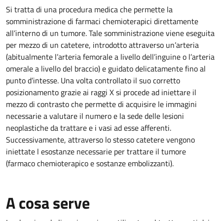
Si tratta di una procedura medica che permette la
somministrazione di farmaci chemioterapici direttamente
all’interno di un tumore. Tale somministrazione viene eseguita
per mezzo di un catetere, introdotto attraverso un’arteria
(abitualmente l’arteria femorale a livello dell’inguine o l’arteria
omerale a livello del braccio) e guidato delicatamente fino al
punto d’intesse. Una volta controllato il suo corretto
posizionamento grazie ai raggi X si procede ad iniettare il
mezzo di contrasto che permette di acquisire le immagini
necessarie a valutare il numero e la sede delle lesioni
neoplastiche da trattare e i vasi ad esse afferenti.
Successivamente, attraverso lo stesso catetere vengono
iniettate l esostanze necessarie per trattare il tumore
(farmaco chemioterapico e sostanze embolizzanti).
A cosa serve