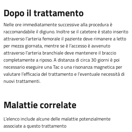
Dopo il trattamento
Nelle ore immediatamente successive alla procedura è
raccomandabile il digiuno. Inoltre se il catetere è stato inserito
attraverso l’arteria femorale il paziente deve rimanere a letto
per mezza giornata, mentre se è l’accesso è avvenuto
attraverso l’arteria branchiale deve mantenere il braccio
completamente a riposo. A distanza di circa 30 giorni è poi
necessario eseguire una Tac o una risonanza magnetica per
valutare l’efficacia del trattamento e l’eventuale necessità di
nuovi trattamenti.
Malattie correlate
L’elenco include alcune delle malattie potenzialmente
associate a questo trattamento