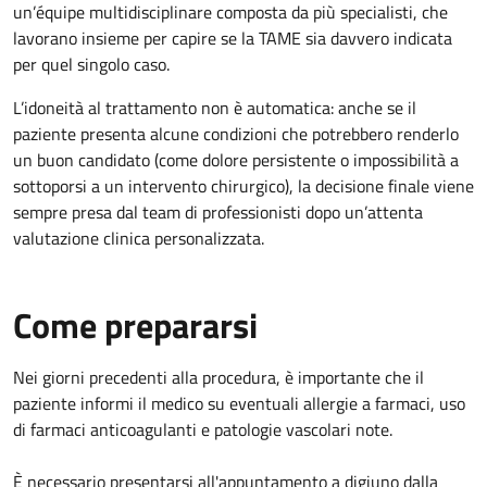
un’équipe multidisciplinare composta da più specialisti, che
lavorano insieme per capire se la TAME sia davvero indicata
per quel singolo caso.
L’idoneità al trattamento non è automatica: anche se il
paziente presenta alcune condizioni che potrebbero renderlo
un buon candidato (come dolore persistente o impossibilità a
sottoporsi a un intervento chirurgico), la decisione finale viene
sempre presa dal team di professionisti dopo un’attenta
valutazione clinica personalizzata.
Come prepararsi
Nei giorni precedenti alla procedura, è importante che il
paziente informi il medico su eventuali allergie a farmaci, uso
di farmaci anticoagulanti e patologie vascolari note.
È necessario presentarsi all'appuntamento a digiuno dalla