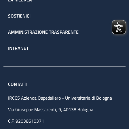
SOSTIENICI
AMMINISTRAZIONE TRASPARENTE
INTRANET
CONTATTI
IRCCS Azienda Ospedaliero - Universitaria di Bologna
Via Giuseppe Massarenti, 9, 40138 Bologna
C.F. 92038610371