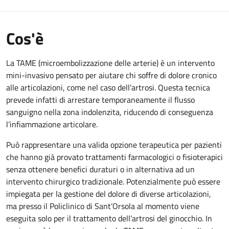
Cos'è
La TAME (microembolizzazione delle arterie) è un intervento
mini-invasivo pensato per aiutare chi soffre di dolore cronico
alle articolazioni, come nel caso dell’artrosi. Questa tecnica
prevede infatti di arrestare temporaneamente il flusso
sanguigno nella zona indolenzita, riducendo di conseguenza
l’infiammazione articolare.
Può rappresentare una valida opzione terapeutica per pazienti
che hanno già provato trattamenti farmacologici o fisioterapici
senza ottenere benefici duraturi o in alternativa ad un
intervento chirurgico tradizionale. Potenzialmente può essere
impiegata per la gestione del dolore di diverse articolazioni,
ma presso il Policlinico di Sant’Orsola al momento viene
eseguita solo per il trattamento dell’artrosi del ginocchio. In