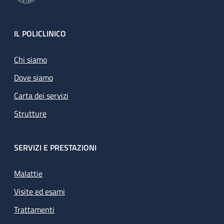
Footer
IL POLICLINICO
Chi siamo
Dove siamo
Carta dei servizi
Strutture
SERVIZI E PRESTAZIONI
Malattie
Visite ed esami
Trattamenti