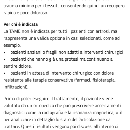
trauma minimo per i tessuti, consentendo quindi un recupero
rapido e poco doloroso.
Per chi è indicata
La TAME non è indicata per tutti i pazienti con artrosi, ma
rappresenta una valida opzione in casi selezionati, come ad
esempio:
• pazienti anziani o fragili non adatti a interventi chirurgici
• pazienti che hanno già una protesi ma continuano a
sentire dolore,
• pazienti in attesa di intervento chirurgico con dolore
resistente alle terapie conservative (farmaci, fisioterapia,
infiltrazioni).
Prima di poter eseguire il trattamento, il paziente viene
valutato da un ortopedico che può prescrivere accertamenti
diagnostici come la radiografia e la risonanza magnetica, utili
per analizzare in dettaglio lo stato dell’articolazione da
trattare. Questi risultati vengono poi discussi all’interno di