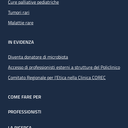
Cure palliative pediatriche
Tumori rari
Malattie rare
IN EVIDENZA
Diventa donatore di microbiota
Accesso di professionisti esterni a strutture del Policlinico
Comitato Regionale per l’Etica nella Clinica COREC
COME FARE PER
PROFESSIONISTI
LA RICERCA