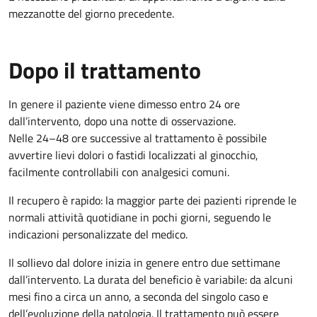
mezzanotte del giorno precedente.
Dopo il trattamento
In genere il paziente viene dimesso entro 24 ore
dall’intervento, dopo una notte di osservazione.
Nelle 24–48 ore successive al trattamento è possibile
avvertire lievi dolori o fastidi localizzati al ginocchio,
facilmente controllabili con analgesici comuni.
Il recupero è rapido: la maggior parte dei pazienti riprende le
normali attività quotidiane in pochi giorni, seguendo le
indicazioni personalizzate del medico.
Il sollievo dal dolore inizia in genere entro due settimane
dall’intervento. La durata del beneficio è variabile: da alcuni
mesi fino a circa un anno, a seconda del singolo caso e
dell’evoluzione della patologia. Il trattamento può essere