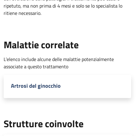
ripetuto, ma non prima di 4 mesi e solo se lo specialista lo
ritiene necessario.
Malattie correlate
L’elenco include alcune delle malattie potenzialmente
associate a questo trattamento
Artrosi del ginocchio
Strutture coinvolte