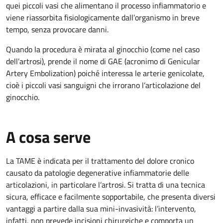
quei piccoli vasi che alimentano il processo infiammatorio e
viene riassorbita fisiologicamente dall’organismo in breve
tempo, senza provocare danni.
Quando la procedura è mirata al ginocchio (come nel caso
dell’artrosi), prende il nome di GAE (acronimo di Genicular
Artery Embolization) poiché interessa le arterie genicolate,
cioè i piccoli vasi sanguigni che irrorano l’articolazione del
ginocchio.
A cosa serve
La TAME è indicata per il trattamento del dolore cronico
causato da patologie degenerative infiammatorie delle
articolazioni, in particolare l’artrosi. Si tratta di una tecnica
sicura, efficace e facilmente sopportabile, che presenta diversi
vantaggi a partire dalla sua mini-invasività: l’intervento,
infatti, non prevede incisioni chirurgiche e comporta un