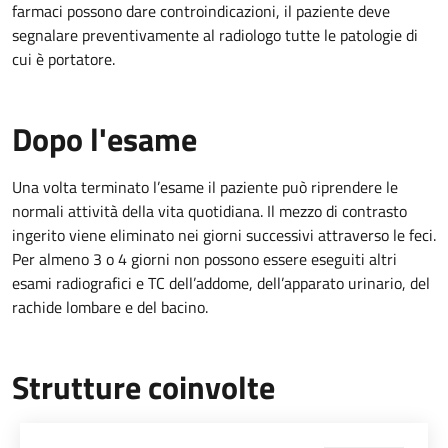
farmaci possono dare controindicazioni, il paziente deve
segnalare preventivamente al radiologo tutte le patologie di
cui è portatore.
Dopo l'esame
Una volta terminato l’esame il paziente può riprendere le
normali attività della vita quotidiana. Il mezzo di contrasto
ingerito viene eliminato nei giorni successivi attraverso le feci.
Per almeno 3 o 4 giorni non possono essere eseguiti altri
esami radiografici e TC dell’addome, dell’apparato urinario, del
rachide lombare e del bacino.
Strutture coinvolte