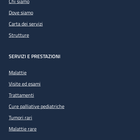
Chi siamo
Dove siamo
Carta dei servizi
Strutture
SERVIZI E PRESTAZIONI
Malattie
Visite ed esami
Trattamenti
Cure palliative pediatriche
Tumori rari
Malattie rare