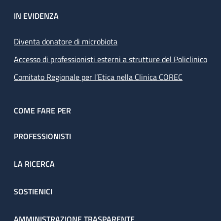
IN EVIDENZA
Diventa donatore di microbiota
Accesso di professionisti esterni a strutture del Policlinico
Comitato Regionale per l’Etica nella Clinica COREC
COME FARE PER
PROFESSIONISTI
LA RICERCA
SOSTIENICI
AMMINISTRAZIONE TRASPARENTE