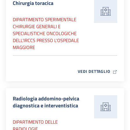
Chirurgia toracica
DIPARTIMENTO SPERIMENTALE
CHIRURGIE GENERALI E
SPECIALISTICHE ONCOLOGICHE
DELL'IRCCS PRESSO L'OSPEDALE
MAGGIORE
MAP ICO
VEDI DETTAGLIO
Radiologia addomino-pelvica
diagnostica e interventistica
DIPARTIMENTO DELLE
RADIOLOGIE