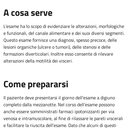
A cosa serve
L’esame ha lo scopo di evidenziare le alterazioni, morfologiche
e funzionali, del canale alimentare e dei suoi diversi segmenti.
Questo esame fornisce una diagnosi, spesso precoce, delle
lesioni organiche (ulcere o tumori), delle stenosi e delle
formazioni diverticolari. Inoltre esso consente di rilevare
alterazioni della motilità dei visceri.
Come prepararsi
Il paziente deve presentarsi il giorno dell’esame a digiuno
completo dalla mezzanotte. Nel corso dell’esame possono
anche essere somministrati farmaci ipotonizzanti per via
venosa e intramuscolare, al fine di rilassare le pareti viscerali
e facilitare la riuscita dell’esame. Dato che alcuni di questi