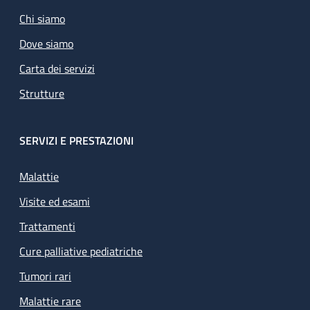
Chi siamo
Dove siamo
Carta dei servizi
Strutture
SERVIZI E PRESTAZIONI
Malattie
Visite ed esami
Trattamenti
Cure palliative pediatriche
Tumori rari
Malattie rare