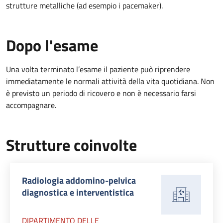
strutture metalliche (ad esempio i pacemaker).
Dopo l'esame
Una volta terminato l’esame il paziente può riprendere
immediatamente le normali attività della vita quotidiana. Non
è previsto un periodo di ricovero e non è necessario farsi
accompagnare.
Strutture coinvolte
Radiologia addomino-pelvica
diagnostica e interventistica
DIPARTIMENTO DELLE