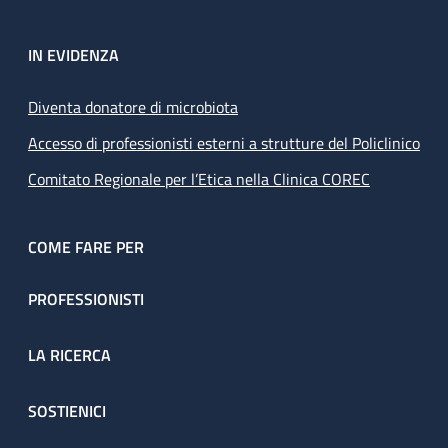
IN EVIDENZA
Diventa donatore di microbiota
Accesso di professionisti esterni a strutture del Policlinico
Comitato Regionale per l’Etica nella Clinica COREC
COME FARE PER
PROFESSIONISTI
LA RICERCA
SOSTIENICI