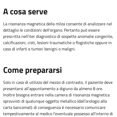
A cosa serve
La risonanza magnetica della milza consente di analizzare nel
dettaglio le condizioni dell’organo. Pertanto può essere
prescritta nell’iter diagnostico di sospette anomalie congenite,
calcificazioni, cisti, lesioni traumatiche o flogistiche oppure in
caso di infarti e tumori benigni o maligni.
Come prepararsi
Solo in caso di utilizzo del mezzo di contrasto, il paziente deve
presentarsi all’appuntamento a digiuno da almeno 8 ore.
Inoltre bisogna entrare nella camera di risonanza magnetica
sprovvisti di qualunque oggetto metallico (dall’orologio alla
carta bancomat): di conseguenza è necessario comunicare
tempestivamente al medico l’eventuale possesso all’interno di