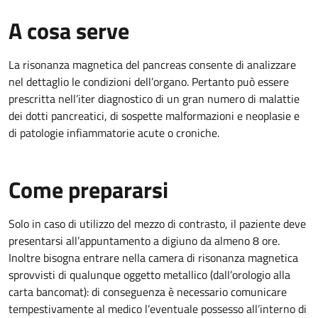
A cosa serve
La risonanza magnetica del pancreas consente di analizzare
nel dettaglio le condizioni dell’organo. Pertanto può essere
prescritta nell’iter diagnostico di un gran numero di malattie
dei dotti pancreatici, di sospette malformazioni e neoplasie e
di patologie infiammatorie acute o croniche.
Come prepararsi
Solo in caso di utilizzo del mezzo di contrasto, il paziente deve
presentarsi all’appuntamento a digiuno da almeno 8 ore.
Inoltre bisogna entrare nella camera di risonanza magnetica
sprovvisti di qualunque oggetto metallico (dall’orologio alla
carta bancomat): di conseguenza è necessario comunicare
tempestivamente al medico l’eventuale possesso all’interno di