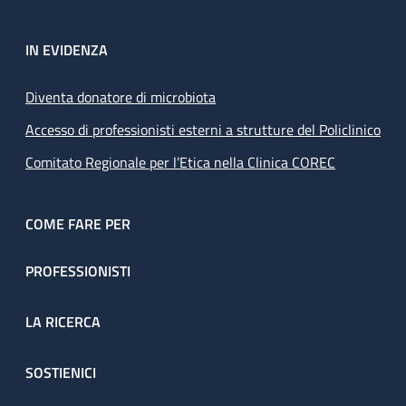
IN EVIDENZA
Diventa donatore di microbiota
Accesso di professionisti esterni a strutture del Policlinico
Comitato Regionale per l’Etica nella Clinica COREC
COME FARE PER
PROFESSIONISTI
LA RICERCA
SOSTIENICI