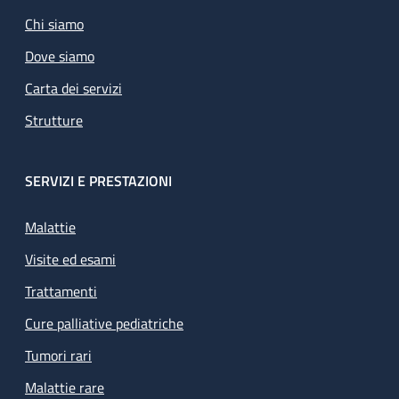
Chi siamo
Dove siamo
Carta dei servizi
Strutture
SERVIZI E PRESTAZIONI
Malattie
Visite ed esami
Trattamenti
Cure palliative pediatriche
Tumori rari
Malattie rare