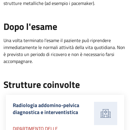
strutture metalliche (ad esempio i pacemaker).
Dopo l'esame
Una volta terminato l’esame il paziente può riprendere
immediatamente le normali attività della vita quotidiana. Non
è previsto un periodo di ricovero e non è necessario farsi
accompagnare.
Strutture coinvolte
Radiologia addomino-pelvica
diagnostica e interventistica
DIPARTIMENTO DELLE