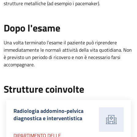
strutture metalliche (ad esempio i pacemaker).
Dopo l'esame
Una volta terminato l’esame il paziente può riprendere
immediatamente le normali attività della vita quotidiana. Non
è previsto un periodo di ricovero e non è necessario farsi
accompagnare.
Strutture coinvolte
Radiologia addomino-pelvica
diagnostica e interventistica
DIPARTIMENTO DELLE