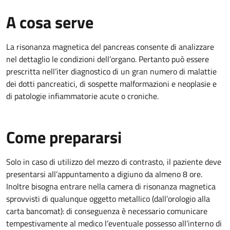
A cosa serve
La risonanza magnetica del pancreas consente di analizzare
nel dettaglio le condizioni dell’organo. Pertanto può essere
prescritta nell’iter diagnostico di un gran numero di malattie
dei dotti pancreatici, di sospette malformazioni e neoplasie e
di patologie infiammatorie acute o croniche.
Come prepararsi
Solo in caso di utilizzo del mezzo di contrasto, il paziente deve
presentarsi all’appuntamento a digiuno da almeno 8 ore.
Inoltre bisogna entrare nella camera di risonanza magnetica
sprovvisti di qualunque oggetto metallico (dall’orologio alla
carta bancomat): di conseguenza è necessario comunicare
tempestivamente al medico l’eventuale possesso all’interno di