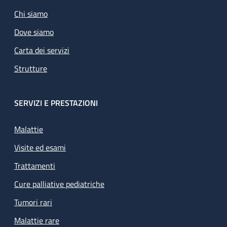
Chi siamo
Dove siamo
Carta dei servizi
Strutture
SERVIZI E PRESTAZIONI
Malattie
Visite ed esami
Trattamenti
Cure palliative pediatriche
Tumori rari
Malattie rare