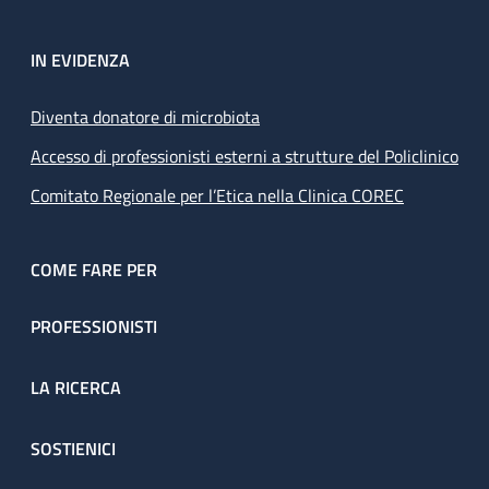
IN EVIDENZA
Diventa donatore di microbiota
Accesso di professionisti esterni a strutture del Policlinico
Comitato Regionale per l’Etica nella Clinica COREC
COME FARE PER
PROFESSIONISTI
LA RICERCA
SOSTIENICI