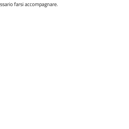
essario farsi accompagnare.