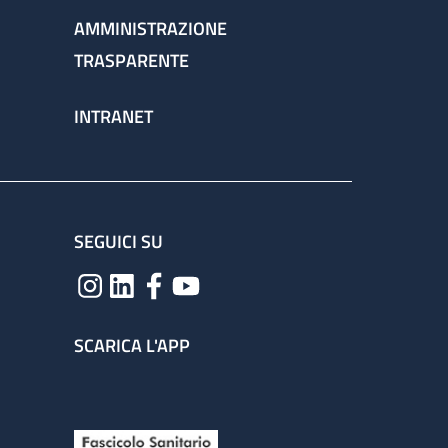
AMMINISTRAZIONE
TRASPARENTE
INTRANET
SEGUICI SU
SCARICA L'APP