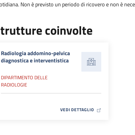
otidiana. Non è previsto un periodo di ricovero e non è nec
trutture coinvolte
Radiologia addomino-pelvica
diagnostica e interventistica
DIPARTIMENTO DELLE
RADIOLOGIE
MAP ICON
VEDI DETTAGLIO