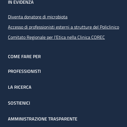
IN EVIDENZA
Diventa donatore di microbiota
Accesso di professionisti esterni a strutture del Policlinico
Comitato Regionale per l’Etica nella Clinica COREC
COME FARE PER
PROFESSIONISTI
LA RICERCA
SOSTIENICI
AMMINISTRAZIONE TRASPARENTE