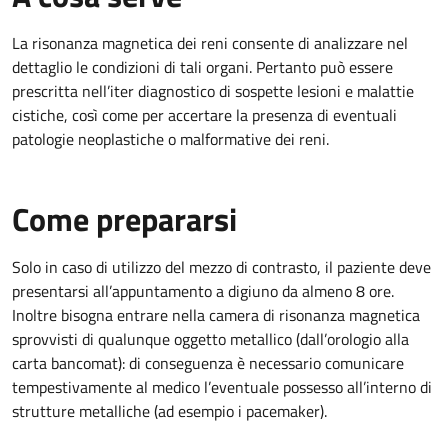
La risonanza magnetica dei reni consente di analizzare nel
dettaglio le condizioni di tali organi. Pertanto può essere
prescritta nell’iter diagnostico di sospette lesioni e malattie
cistiche, così come per accertare la presenza di eventuali
patologie neoplastiche o malformative dei reni.
Come prepararsi
Solo in caso di utilizzo del mezzo di contrasto, il paziente deve
presentarsi all’appuntamento a digiuno da almeno 8 ore.
Inoltre bisogna entrare nella camera di risonanza magnetica
sprovvisti di qualunque oggetto metallico (dall’orologio alla
carta bancomat): di conseguenza è necessario comunicare
tempestivamente al medico l’eventuale possesso all’interno di
strutture metalliche (ad esempio i pacemaker).