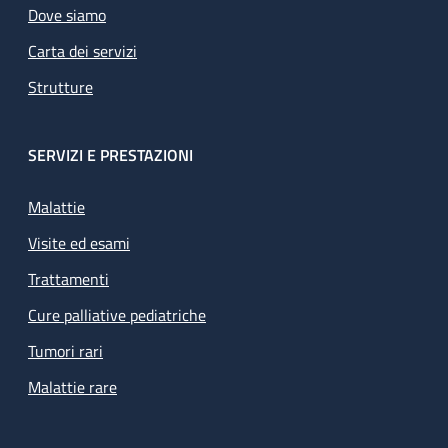
Dove siamo
Carta dei servizi
Strutture
SERVIZI E PRESTAZIONI
Malattie
Visite ed esami
Trattamenti
Cure palliative pediatriche
Tumori rari
Malattie rare