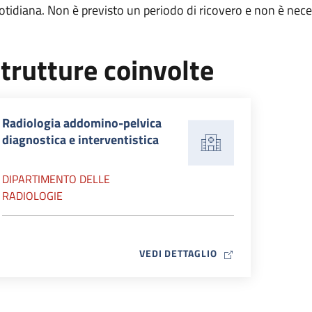
otidiana. Non è previsto un periodo di ricovero e non è nec
trutture coinvolte
Radiologia addomino-pelvica
diagnostica e interventistica
DIPARTIMENTO DELLE
RADIOLOGIE
MAP ICON
VEDI DETTAGLIO