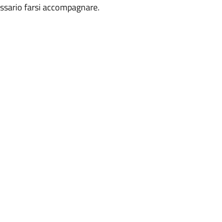
essario farsi accompagnare.