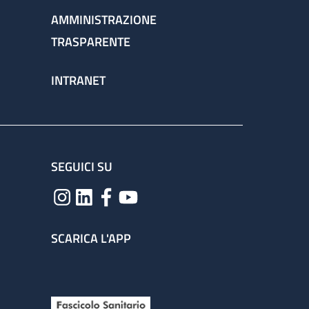
AMMINISTRAZIONE
TRASPARENTE
INTRANET
SEGUICI SU
SCARICA L'APP