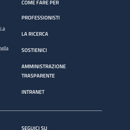
COME FARE PER
PROFESSIONISTI
i a
LA RICERCA
nella
SOSTIENICI
AMMINISTRAZIONE
TRASPARENTE
INTRANET
SEGUICI SU