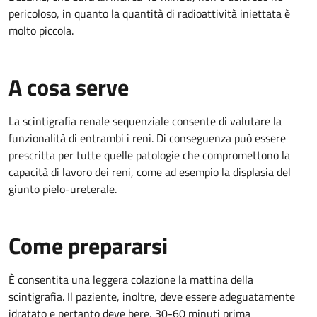
pericoloso, in quanto la quantità di radioattività iniettata è
molto piccola.
A cosa serve
La scintigrafia renale sequenziale consente di valutare la
funzionalità di entrambi i reni. Di conseguenza può essere
prescritta per tutte quelle patologie che compromettono la
capacità di lavoro dei reni, come ad esempio la displasia del
giunto pielo-ureterale.
Come prepararsi
È consentita una leggera colazione la mattina della
scintigrafia. Il paziente, inoltre, deve essere adeguatamente
idratato e pertanto deve bere, 30-60 minuti prima