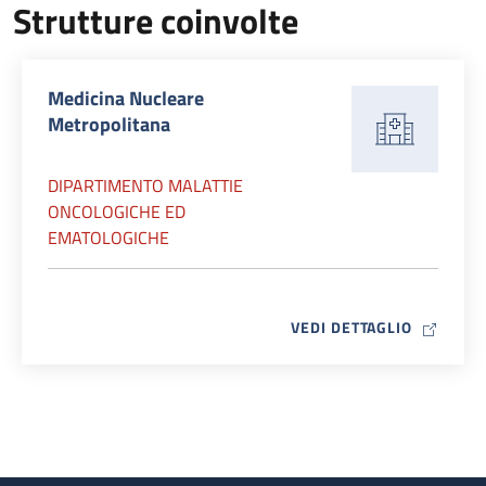
Strutture coinvolte
Medicina Nucleare
Metropolitana
DIPARTIMENTO MALATTIE
ONCOLOGICHE ED
EMATOLOGICHE
MAP ICO
VEDI DETTAGLIO