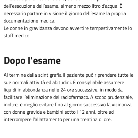
dell’esecuzione dell’esame, almeno mezzo litro d’acqua. È
necessario portare in visione il giorno dell’esame la propria
documentazione medica.
Le donne in gravidanza devono avvertire tempestivamente lo
staff medico.
Dopo l'esame
Al termine della scintigrafia il paziente può riprendere tutte le
sue normali attività ed abitudini. È consigliabile assumere
liquidi in abbondanza nelle 24 ore successive, in modo da
facilitare l’eliminazione del radiofarmaco. A scopo prudenziale,
inoltre, è meglio evitare fino al giorno successivo la vicinanza
con donne gravide e bambini sotto i 12 anni, oltre ad
interrompere l’allattamento per una trentina di ore.