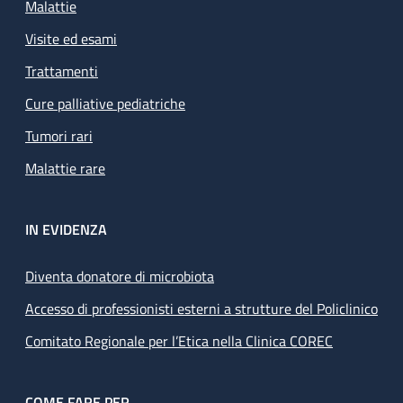
Malattie
Visite ed esami
Trattamenti
Cure palliative pediatriche
Tumori rari
Malattie rare
IN EVIDENZA
Diventa donatore di microbiota
Accesso di professionisti esterni a strutture del Policlinico
Comitato Regionale per l’Etica nella Clinica COREC
COME FARE PER