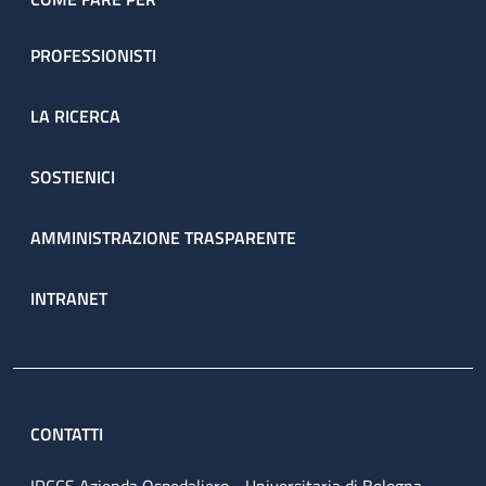
PROFESSIONISTI
LA RICERCA
SOSTIENICI
AMMINISTRAZIONE TRASPARENTE
INTRANET
CONTATTI