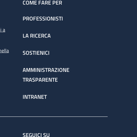
COME FARE PER
PROFESSIONISTI
i a
LA RICERCA
nella
SOSTIENICI
AMMINISTRAZIONE
TRASPARENTE
INTRANET
SEGUICI SU