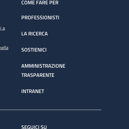
COME FARE PER
PROFESSIONISTI
i a
LA RICERCA
nella
SOSTIENICI
AMMINISTRAZIONE
TRASPARENTE
INTRANET
SEGUICI SU