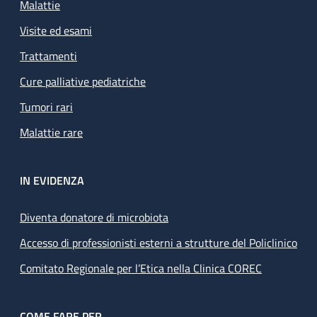
Malattie
Visite ed esami
Trattamenti
Cure palliative pediatriche
Tumori rari
Malattie rare
IN EVIDENZA
Diventa donatore di microbiota
Accesso di professionisti esterni a strutture del Policlinico
Comitato Regionale per l’Etica nella Clinica COREC
COME FARE PER