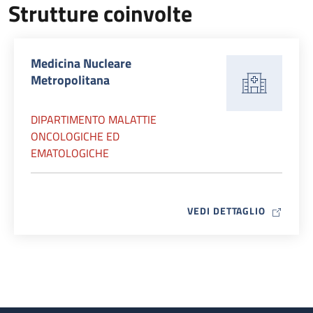
Strutture coinvolte
Medicina Nucleare
Metropolitana
DIPARTIMENTO MALATTIE
ONCOLOGICHE ED
EMATOLOGICHE
MAP ICO
VEDI DETTAGLIO