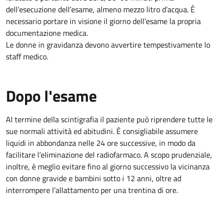
dell’esecuzione dell’esame, almeno mezzo litro d’acqua. È
necessario portare in visione il giorno dell’esame la propria
documentazione medica.
Le donne in gravidanza devono avvertire tempestivamente lo
staff medico.
Dopo l'esame
Al termine della scintigrafia il paziente può riprendere tutte le
sue normali attività ed abitudini. È consigliabile assumere
liquidi in abbondanza nelle 24 ore successive, in modo da
facilitare l’eliminazione del radiofarmaco. A scopo prudenziale,
inoltre, è meglio evitare fino al giorno successivo la vicinanza
con donne gravide e bambini sotto i 12 anni, oltre ad
interrompere l’allattamento per una trentina di ore.