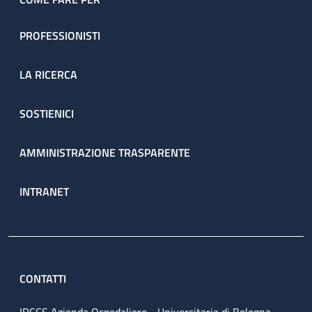
PROFESSIONISTI
LA RICERCA
SOSTIENICI
AMMINISTRAZIONE TRASPARENTE
INTRANET
CONTATTI