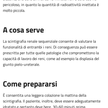
pericoloso, in quanto la quantità di radioattività iniettata è
molto piccola.
A cosa serve
La scintigrafia renale sequenziale consente di valutare la
funzionalità di entrambi i reni. Di conseguenza può essere
prescritta per tutte quelle patologie che compromettono la
capacità di lavoro dei reni, come ad esempio la displasia del
giunto pielo-ureterale.
Come prepararsi
È consentita una leggera colazione la mattina della
scintigrafia. Il paziente, inoltre, deve essere adeguatamente
idratato e pertanto deve bere, 30-60 minuti prima