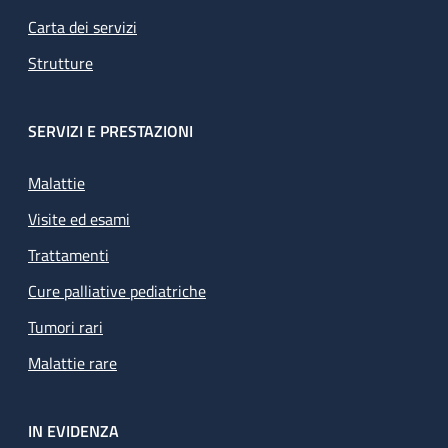
Carta dei servizi
Strutture
SERVIZI E PRESTAZIONI
Malattie
Visite ed esami
Trattamenti
Cure palliative pediatriche
Tumori rari
Malattie rare
IN EVIDENZA