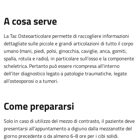
A cosa serve
La Tac Osteoarticolare permette di raccogliere informazioni
dettagliate sulle piccole e grandi articolazioni di tutto il corpo
umano (mani, piedi, polsi, ginocchia, caviglie, anca, gomiti,
spalla, rotula e radio), in particolare sull’osso e la componente
scheletrica. Pertanto può essere ricompresa all’interno
dell’iter diagnostico legato a patologie traumatiche, legate
all’osteoporosi o a tumori.
Come prepararsi
Solo in caso di utilizzo del mezzo di contrasto, il paziente deve
presentarsi all’appuntamento a digiuno dalla mezzanotte del
giorno precedente o da almeno 6-8 ore per i cibi solidi.