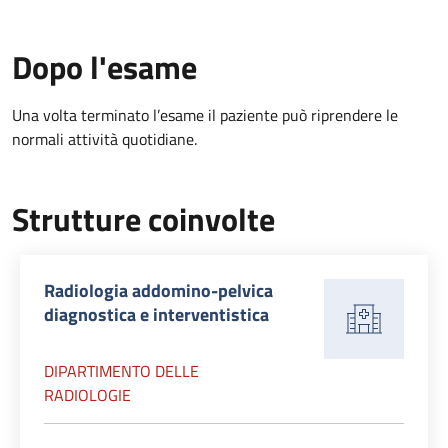
Dopo l'esame
Una volta terminato l’esame il paziente può riprendere le
normali attività quotidiane.
Strutture coinvolte
Radiologia addomino-pelvica
diagnostica e interventistica
DIPARTIMENTO DELLE
RADIOLOGIE