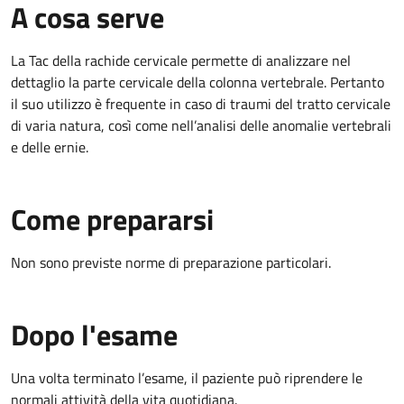
A cosa serve
La Tac della rachide cervicale permette di analizzare nel
dettaglio la parte cervicale della colonna vertebrale. Pertanto
il suo utilizzo è frequente in caso di traumi del tratto cervicale
di varia natura, così come nell’analisi delle anomalie vertebrali
e delle ernie.
Come prepararsi
Non sono previste norme di preparazione particolari.
Dopo l'esame
Una volta terminato l’esame, il paziente può riprendere le
normali attività della vita quotidiana.