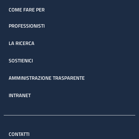
COME FARE PER
PROFESSIONISTI
LA RICERCA
SOSTIENICI
AMMINISTRAZIONE TRASPARENTE
INTRANET
CONTATTI