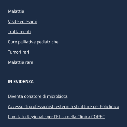
Malattie
Visite ed esami
Trattamenti
Cure palliative pediatriche
Tumori rari
Malattie rare
IN EVIDENZA
Diventa donatore di microbiota
Accesso di professionisti esterni a strutture del Policlinico
Comitato Regionale per l’Etica nella Clinica COREC