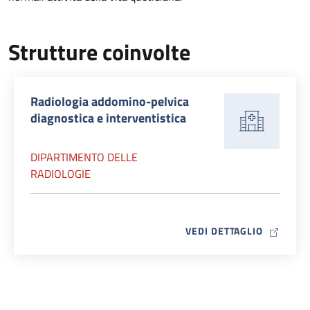
Strutture coinvolte
Radiologia addomino-pelvica
diagnostica e interventistica
DIPARTIMENTO DELLE
RADIOLOGIE
MAP ICO
VEDI DETTAGLIO