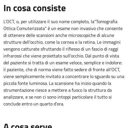
In cosa consiste
L’OCT, o, per utilizzare il suo nome completo, la"Tomografia
Ottica Comuterizzata" è un esame non invasivo che consente
di ottenere delle scansioni anche microscopiche di alcune
strutture dell’occhio, come la cornea e la retina. Le immagini
vengono catturate sfruttando il riflesso di un fascio di raggi
infrarossi che viene proiettato sull’occhio. Dal punto di vista
del paziente si tratta di un esame veloce, semplice e indolore:
il paziente, che di norma viene fatto sedere di fronte all’OCT,
viene semplicemente invitato a concentrare lo sguardo su una
piccola fonte luminosa. La scansione ha inizio quando la
strumentazione riesce a mettere a fuoco la struttura da
analizzare, e se non ci sono intoppi particolare il tutto si
conclude entro un quarto d’ora.
A cosa serve