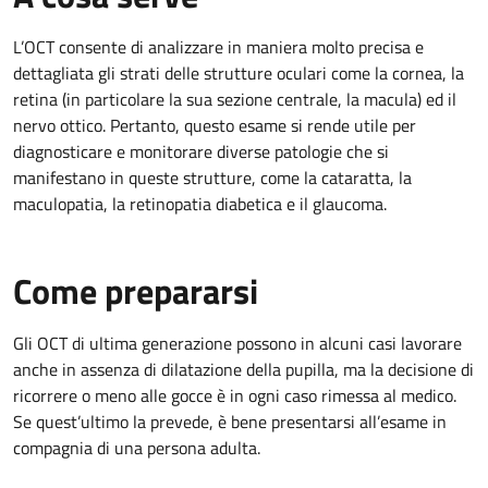
L’OCT consente di analizzare in maniera molto precisa e
dettagliata gli strati delle strutture oculari come la cornea, la
retina (in particolare la sua sezione centrale, la macula) ed il
nervo ottico. Pertanto, questo esame si rende utile per
diagnosticare e monitorare diverse patologie che si
manifestano in queste strutture, come la cataratta, la
maculopatia, la retinopatia diabetica e il glaucoma.
Come prepararsi
Gli OCT di ultima generazione possono in alcuni casi lavorare
anche in assenza di dilatazione della pupilla, ma la decisione di
ricorrere o meno alle gocce è in ogni caso rimessa al medico.
Se quest’ultimo la prevede, è bene presentarsi all’esame in
compagnia di una persona adulta.