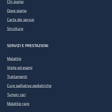
Chi siamo
Dove siamo
Carta dei servizi
Strutture
SERVIZI E PRESTAZIONI
Malattie
Visite ed esami
Trattamenti
Cure palliative pediatriche
Tumori rari
Malattie rare