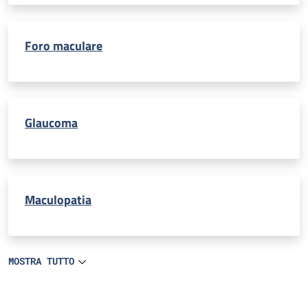
Foro maculare
Glaucoma
Maculopatia
MOSTRA TUTTO