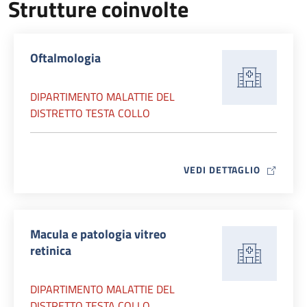
Strutture coinvolte
Oftalmologia
DIPARTIMENTO MALATTIE DEL
DISTRETTO TESTA COLLO
MAP ICO
VEDI DETTAGLIO
Macula e patologia vitreo
retinica
DIPARTIMENTO MALATTIE DEL
DISTRETTO TESTA COLLO