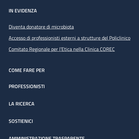
IN EVIDENZA
Diventa donatore di microbiota
Accesso di professionisti esterni a strutture del Policlinico
Comitato Regionale per l’Etica nella Clinica COREC
COME FARE PER
PROFESSIONISTI
LA RICERCA
SOSTIENICI
AMMINISTRAZIONE TRASPARENTE