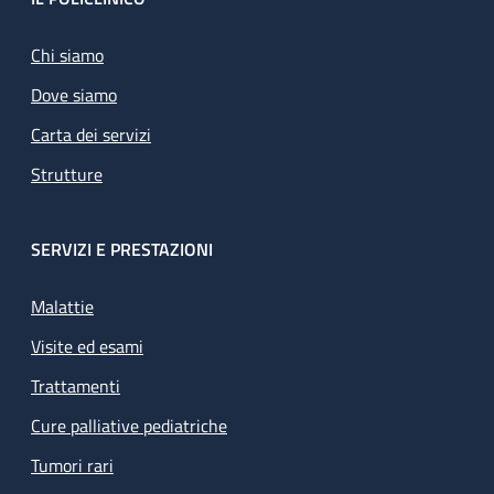
Footer
Chi siamo
Dove siamo
Carta dei servizi
Strutture
SERVIZI E PRESTAZIONI
Malattie
Visite ed esami
Trattamenti
Cure palliative pediatriche
Tumori rari