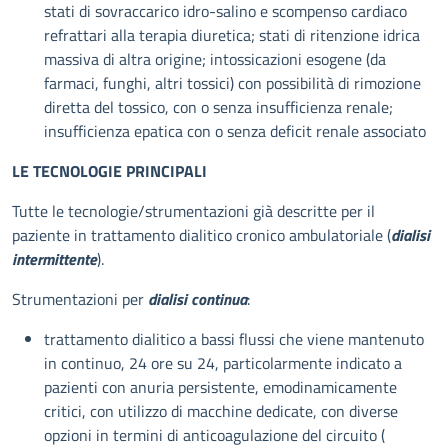
stati di sovraccarico idro-salino e scompenso cardiaco
refrattari alla terapia diuretica; stati di ritenzione idrica
massiva di altra origine; intossicazioni esogene (da
farmaci, funghi, altri tossici) con possibilità di rimozione
diretta del tossico, con o senza insufficienza renale;
insufficienza epatica con o senza deficit renale associato
LE TECNOLOGIE PRINCIPALI
Tutte le tecnologie/strumentazioni già descritte per il
paziente in trattamento dialitico cronico ambulatoriale (
dialisi
intermittente
).
Strumentazioni per
dialisi continua
:
trattamento dialitico a bassi flussi che viene mantenuto
in continuo, 24 ore su 24, particolarmente indicato a
pazienti con anuria persistente, emodinamicamente
critici, con utilizzo di macchine dedicate, con diverse
opzioni in termini di anticoagulazione del circuito (