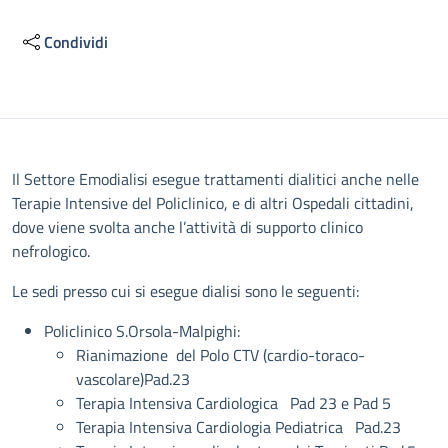
Condividi
Descrizione
Il Settore Emodialisi esegue trattamenti dialitici anche nelle
Terapie Intensive del Policlinico, e di altri Ospedali cittadini,
dove viene svolta anche l’attività di supporto clinico
nefrologico.
Le sedi presso cui si esegue dialisi sono le seguenti:
Policlinico S.Orsola-Malpighi:
Rianimazione del Polo CTV (cardio-toraco-
vascolare)Pad.23
Terapia Intensiva Cardiologica Pad 23 e Pad 5
Terapia Intensiva Cardiologia Pediatrica Pad.23