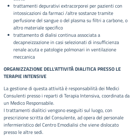
trattamenti depurativi extracorporei per pazienti con
intossicazioni da farmaci /altre sostanze tramite
perfusione del sangue o del plasma su filtri a carbone, o
altro materiale specifico
trattamento di dialisi continua associata a
decapneizzazione in casi selezionati di insufficienza
renale acuta e patologie polmonari in ventilazione
meccanica
ORGANIZZAZIONE DELL’ATTIVITÀ DIALITICA PRESSO LE
TERAPIE INTENSIVE
La gestione di questa attività è responsabilità dei Medici
Consulenti presso i reparti di Terapia Intensiva, coordinata da
un Medico Responsabile.
I trattamenti dialitici vengono eseguiti sul luogo, con
prescrizione scritta del Consulente, ad opera del personale
infermieristico del Centro Emodialisi che viene dislocato
presso le altre sedi.