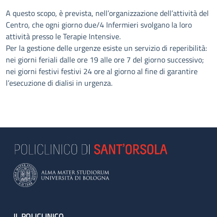
A questo scopo, è prevista, nell’organizzazione dell’attività del
Centro, che ogni giorno due/4 Infermieri svolgano la loro
attività presso le Terapie Intensive.
Per la gestione delle urgenze esiste un servizio di reperibilità:
nei giorni feriali dalle ore 19 alle ore 7 del giorno successivo;
nei giorni festivi festivi 24 ore al giorno al fine di garantire
l’esecuzione di dialisi in urgenza.
IL POLICLINICO