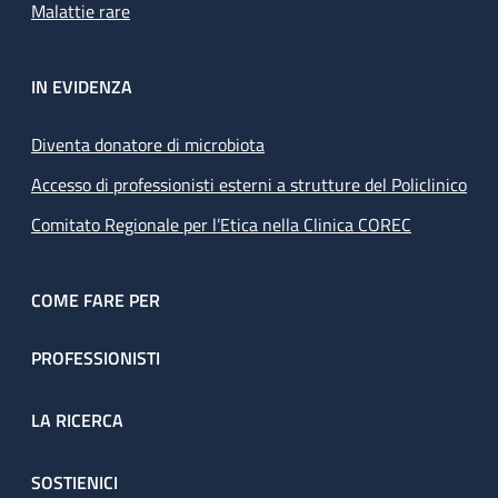
Malattie rare
IN EVIDENZA
Diventa donatore di microbiota
Accesso di professionisti esterni a strutture del Policlinico
Comitato Regionale per l’Etica nella Clinica COREC
COME FARE PER
PROFESSIONISTI
LA RICERCA
SOSTIENICI