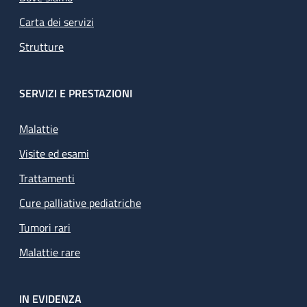
Carta dei servizi
Strutture
SERVIZI E PRESTAZIONI
Malattie
Visite ed esami
Trattamenti
Cure palliative pediatriche
Tumori rari
Malattie rare
IN EVIDENZA