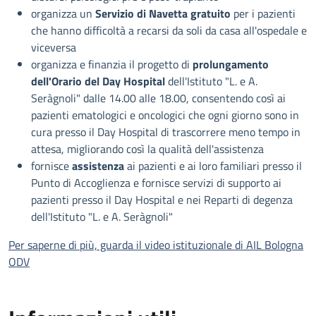
organizza un
Servizio di Navetta gratuito
per i pazienti
che hanno difficoltà a recarsi da soli da casa all'ospedale e
viceversa
organizza e finanzia il progetto di
prolungamento
dell'Orario del Day Hospital
dell'Istituto "L. e A.
Seràgnoli" dalle 14.00 alle 18.00, consentendo così ai
pazienti ematologici e oncologici che ogni giorno sono in
cura presso il Day Hospital di trascorrere meno tempo in
attesa, migliorando così la qualità dell'assistenza
fornisce
assistenza
ai pazienti e ai loro familiari presso il
Punto di Accoglienza e fornisce servizi di supporto ai
pazienti presso il Day Hospital e nei Reparti di degenza
dell'Istituto "L. e A. Seràgnoli"
Per saperne di più, guarda il video istituzionale di AIL Bologna
ODV