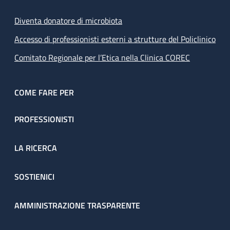
Diventa donatore di microbiota
Accesso di professionisti esterni a strutture del Policlinico
Comitato Regionale per l’Etica nella Clinica COREC
COME FARE PER
PROFESSIONISTI
LA RICERCA
SOSTIENICI
AMMINISTRAZIONE TRASPARENTE