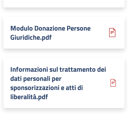
Modulo Donazione Persone
Giuridiche.pdf
Informazioni sul trattamento dei
dati personali per
sponsorizzazioni e atti di
liberalità.pdf