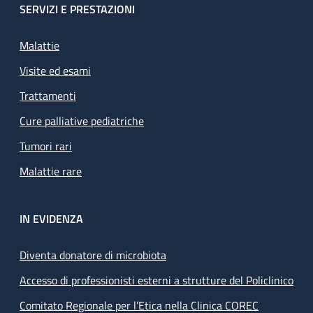
SERVIZI E PRESTAZIONI
Malattie
Visite ed esami
Trattamenti
Cure palliative pediatriche
Tumori rari
Malattie rare
IN EVIDENZA
Diventa donatore di microbiota
Accesso di professionisti esterni a strutture del Policlinico
Comitato Regionale per l’Etica nella Clinica COREC