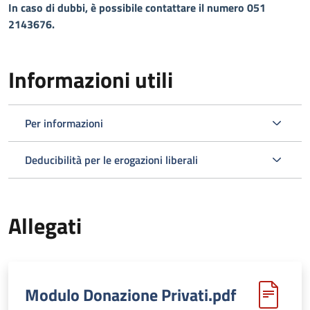
In caso di dubbi, è possibile contattare il numero 051
2143676.
Informazioni utili
Per informazioni
Deducibilità per le erogazioni liberali
Allegati
Modulo Donazione Privati.pdf