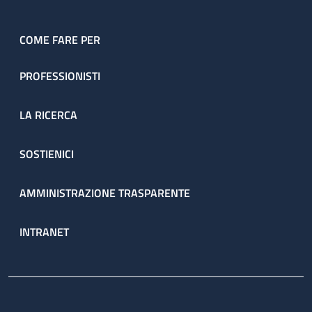
COME FARE PER
PROFESSIONISTI
LA RICERCA
SOSTIENICI
AMMINISTRAZIONE TRASPARENTE
INTRANET