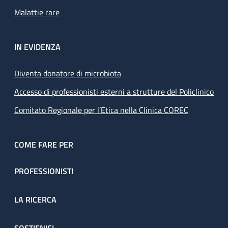
Malattie rare
IN EVIDENZA
Diventa donatore di microbiota
Accesso di professionisti esterni a strutture del Policlinico
Comitato Regionale per l’Etica nella Clinica COREC
COME FARE PER
PROFESSIONISTI
LA RICERCA