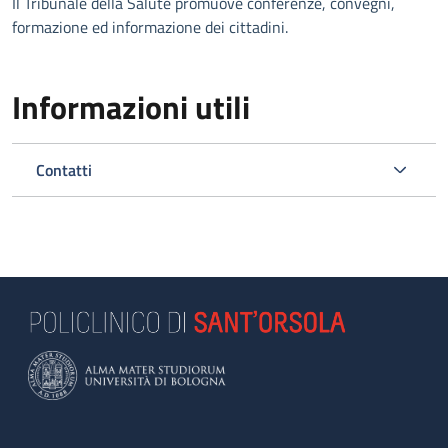
Il Tribunale della Salute promuove conferenze, convegni,
formazione ed informazione dei cittadini.
Informazioni utili
Contatti