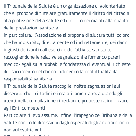
Descrizione
Il Tribunale della Salute è un'organizzazione di volontariato
che si propone di tutelare gratuitamente il diritto dei cittadini
alla protezione della salute ed il diritto dei malati alla qualità
delle prestazioni sanitarie.
In particolare, l'Associazione si propone di aiutare tutti coloro
che hanno subito, direttamente od indirettamente, dei danni
ingiusti derivanti dall'esercizio dell'attività sanitaria,
raccogliendone le relative segnalazioni e fornendo pareri
medico-legali sulla probabile fondatezza di eventuali richieste
di risarcimento del danno, riducendo la conflittualità da
responsabilità sanitaria.
Il Tribunale della Salute raccoglie inoltre segnalazioni sui
disservizi che i cittadini e i malati lamentano, aiutando gli
utenti nella compilazione di reclami e proposte da indirizzare
agli Enti competenti.
Particolare rilievo assume, infine, l'impegno del Tribunale della
Salute contro le dimissioni dagli ospedali degli anziani cronici
non autosufficienti.