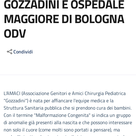
GOZZADINI E OSPEDALE
MAGGIORE DI BOLOGNA
ODV
Condividi
Descrizione
L'AMACI (Associazione Genitori e Amici Chirurgia Pediatrica
"Gozzadini") è nata per affiancare l'equipe medica e la
Struttura Sanitaria pubblica che si prendono cura dei bambini.
Con il termine "Malformazione Congenita" si indica un gruppo
di anomalie già presenti alla nascita e che possono interessare
non solo il cuore (come molti sono portati a pensare), ma