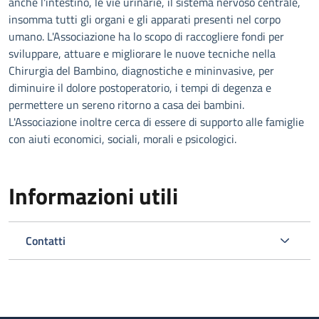
anche l'intestino, le vie urinarie, il sistema nervoso centrale,
insomma tutti gli organi e gli apparati presenti nel corpo
umano. L'Associazione ha lo scopo di raccogliere fondi per
sviluppare, attuare e migliorare le nuove tecniche nella
Chirurgia del Bambino, diagnostiche e mininvasive, per
diminuire il dolore postoperatorio, i tempi di degenza e
permettere un sereno ritorno a casa dei bambini.
L'Associazione inoltre cerca di essere di supporto alle famiglie
con aiuti economici, sociali, morali e psicologici.
Informazioni utili
Contatti