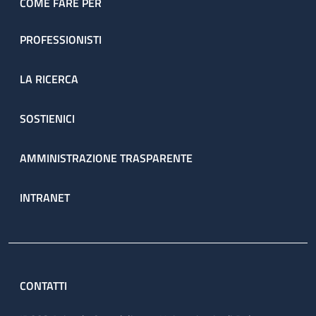
COME FARE PER
PROFESSIONISTI
LA RICERCA
SOSTIENICI
AMMINISTRAZIONE TRASPARENTE
INTRANET
CONTATTI