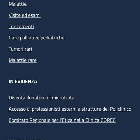
Malattie
Visite ed esami
Trattamenti
Cure palliative pediatriche
Tumori rari
Malattie rare
IN EVIDENZA
Diventa donatore di microbiota
Accesso di professionisti esterni a strutture del Policlinico
Comitato Regionale per l’Etica nella Clinica COREC