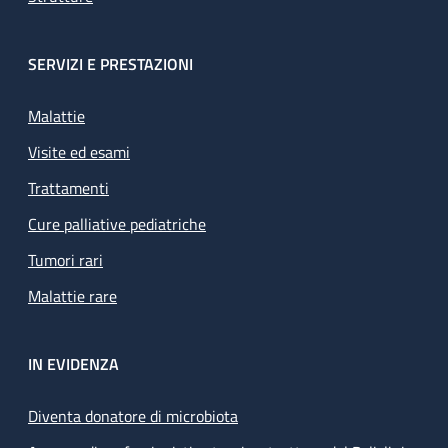
SERVIZI E PRESTAZIONI
Malattie
Visite ed esami
Trattamenti
Cure palliative pediatriche
Tumori rari
Malattie rare
IN EVIDENZA
Diventa donatore di microbiota