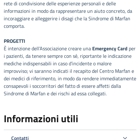
rete di condivisione delle esperienze personali e delle
informazioni in modo da rappresentare un aiuto concreto, da
incoraggiare e alleggerire i disagi che la Sindrome di Marfan
comporta.
PROGETTI
È intenzione dell’Associazione creare una
Emergency Card
per
i pazienti, da tenere sempre con sé, riportante le indicazione
mediche indispensabili in caso d’incidente o malore
improvviso; vi saranno indicati il recapito del Centro Marfan e
dei medici di riferimento, in modo da rendere immediatamente
consapevoli i soccorritori del fatto di essere affetti dalla
Sindrome di Marfan e dei rischi ad essa collegati.
Informazioni utili
Contatti