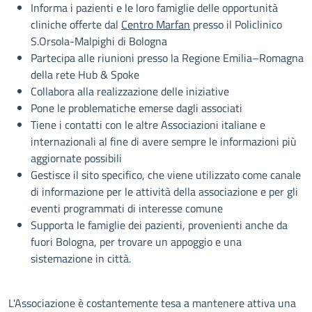
Informa i pazienti e le loro famiglie delle opportunità
cliniche offerte dal
Centro Marfan
presso il Policlinico
S.Orsola-Malpighi di Bologna
Partecipa alle riunioni presso la Regione Emilia–Romagna
della rete Hub & Spoke
Collabora alla realizzazione delle iniziative
Pone le problematiche emerse dagli associati
Tiene i contatti con le altre Associazioni italiane e
internazionali al fine di avere sempre le informazioni più
aggiornate possibili
Gestisce il sito specifico, che viene utilizzato come canale
di informazione per le attività della associazione e per gli
eventi programmati di interesse comune
Supporta le famiglie dei pazienti, provenienti anche da
fuori Bologna, per trovare un appoggio e una
sistemazione in città.
L'Associazione è costantemente tesa a mantenere attiva una