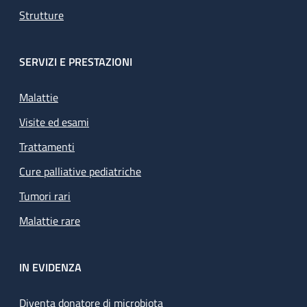
Strutture
SERVIZI E PRESTAZIONI
Malattie
Visite ed esami
Trattamenti
Cure palliative pediatriche
Tumori rari
Malattie rare
IN EVIDENZA
Diventa donatore di microbiota