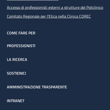
Accesso di professionisti esterni a strutture del Policlinico
Comitato Regionale per l’Etica nella Clinica COREC
COME FARE PER
PROFESSIONISTI
LA RICERCA
SOSTIENICI
AMMINISTRAZIONE TRASPARENTE
INTRANET