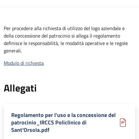
Per procedere alla richiesta di utilizzo del logo aziendale e
della concessione del patrocinio si allega il regolamento
definisce le responsabilità, le modalità operative e le regole
generali.
Modulo di richiesta
Allegati
Regolamento per l'uso e la concessione del
patrocinio_IRCCS Policlinico di
Sant'Orsola.pdf