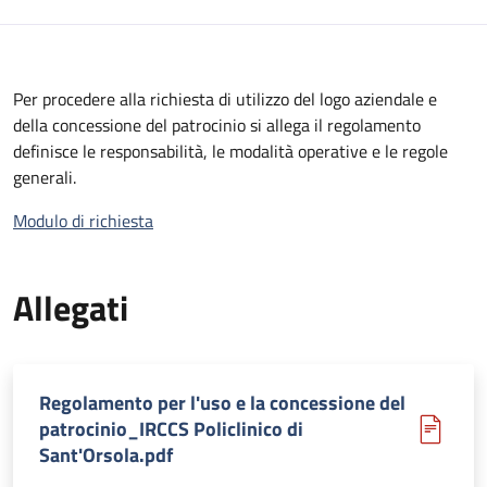
Per procedere alla richiesta di utilizzo del logo aziendale e
della concessione del patrocinio si allega il regolamento
definisce le responsabilità, le modalità operative e le regole
generali.
Modulo di richiesta
Allegati
Regolamento per l'uso e la concessione del
patrocinio_IRCCS Policlinico di
Sant'Orsola.pdf