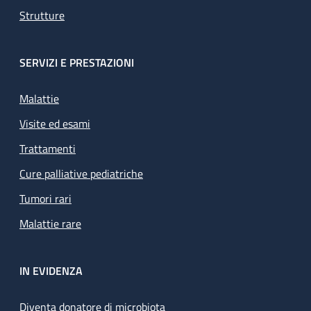
Strutture
SERVIZI E PRESTAZIONI
Malattie
Visite ed esami
Trattamenti
Cure palliative pediatriche
Tumori rari
Malattie rare
IN EVIDENZA
Diventa donatore di microbiota