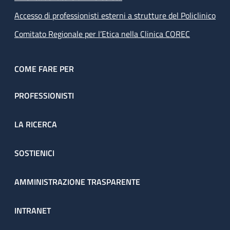
Accesso di professionisti esterni a strutture del Policlinico
Comitato Regionale per l’Etica nella Clinica COREC
COME FARE PER
PROFESSIONISTI
LA RICERCA
SOSTIENICI
AMMINISTRAZIONE TRASPARENTE
INTRANET