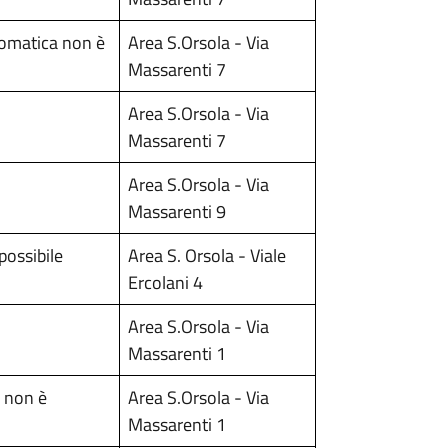
tomatica non è
Area S.Orsola - Via
Massarenti 7
Area S.Orsola - Via
Massarenti 7
Area S.Orsola - Via
Massarenti 9
possibile
Area S. Orsola - Viale
Ercolani 4
Area S.Orsola - Via
Massarenti 1
a non è
Area S.Orsola - Via
Massarenti 1