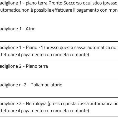
adiglione 1 - piano terra Pronto Soccorso oculistico (press
utomatica non è possibile effettuare il pagamento con mon
adiglione 1 - Atrio
adiglione 1 - Piano -1 (presso questa cassa automatica non
ffettuare il pagamento con moneta contante)
adiglione 2 - Piano terra
adiglione n. 2 - Poliambulatorio
adiglione 2 - Nefrologia (presso questa cassa automatica no
ffettuare il pagamento con moneta contante)