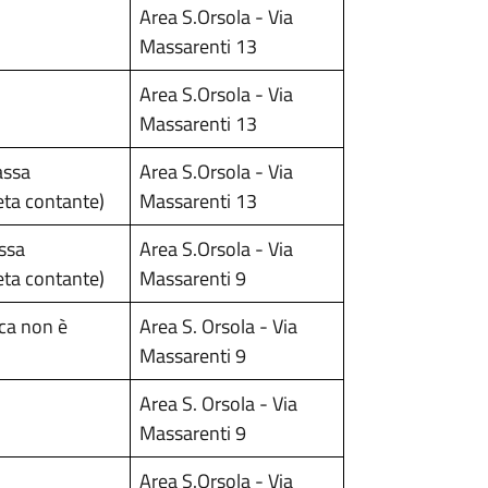
Area S.Orsola - Via
Massarenti 13
Area S.Orsola - Via
Massarenti 13
assa
Area S.Orsola - Via
eta contante)
Massarenti 13
assa
Area S.Orsola - Via
eta contante)
Massarenti 9
ica non è
Area S. Orsola - Via
Massarenti 9
Area S. Orsola - Via
Massarenti 9
Area S.Orsola - Via