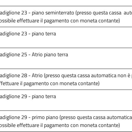
adiglione 23 - piano seminterrato (presso questa cassa au
ossibile effettuare il pagamento con moneta contante)
adiglione 23 - piano terra
adiglione 25 - Atrio piano terra
adiglione 28 - Atrio (presso questa cassa automatica non è 
ffettuare il pagamento con moneta contante)
adiglione 29 - piano terra
adiglione 29 - primo piano (presso questa cassa automatic
ossibile effettuare il pagamento con moneta contante)