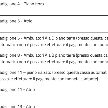
adiglione 4 - Piano terra
adiglione 5 - Atrio
adiglione 5 - Ambulatori Ala D piano terra (presso questa c
utomatica non è possibile effettuare il pagamento con mon
adiglione 8 - Ambulatori Ala B piano terra (presso questa c
utomatica non è possibile effettuare il pagamento con mon
adiglione 11 – piano rialzato (presso questa cassa automat
ossibile effettuare il pagamento con moneta contante)
adiglione 11 - Atrio
adiglione 13 - Atrio