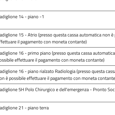
adiglione 14 - piano -1
adiglione 15 - Atrio (presso questa cassa automatica non è 
ffettuare il pagamento con moneta contante)
adiglione 16 - primo piano (presso questa cassa automatic
ossibile effettuare il pagamento con moneta contante)
adiglione 16 - piano rialzato Radiologia (presso questa cas
on è possibile effettuare il pagamento con moneta contante
adiglione 5H Polo Chirurgico e dell'emergenza - Pronto So
adiglione 21 - piano terra