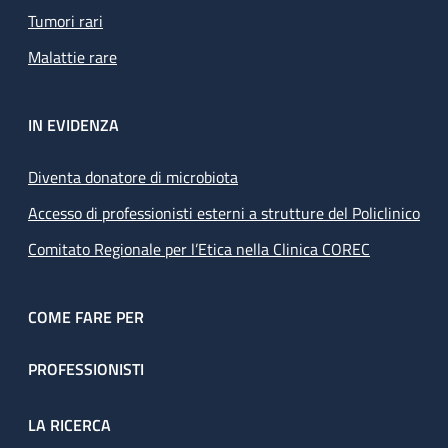
Tumori rari
Malattie rare
IN EVIDENZA
Diventa donatore di microbiota
Accesso di professionisti esterni a strutture del Policlinico
Comitato Regionale per l’Etica nella Clinica COREC
COME FARE PER
PROFESSIONISTI
LA RICERCA