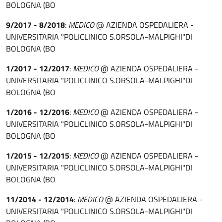
BOLOGNA (BO
9/2017 - 8/2018
:
MEDICO
@ AZIENDA OSPEDALIERA -
UNIVERSITARIA "POLICLINICO S.ORSOLA-MALPIGHI"DI
BOLOGNA (BO
1/2017 - 12/2017
:
MEDICO
@ AZIENDA OSPEDALIERA -
UNIVERSITARIA "POLICLINICO S.ORSOLA-MALPIGHI"DI
BOLOGNA (BO
1/2016 - 12/2016
:
MEDICO
@ AZIENDA OSPEDALIERA -
UNIVERSITARIA "POLICLINICO S.ORSOLA-MALPIGHI"DI
BOLOGNA (BO
1/2015 - 12/2015
:
MEDICO
@ AZIENDA OSPEDALIERA -
UNIVERSITARIA "POLICLINICO S.ORSOLA-MALPIGHI"DI
BOLOGNA (BO
11/2014 - 12/2014
:
MEDICO
@ AZIENDA OSPEDALIERA -
UNIVERSITARIA "POLICLINICO S.ORSOLA-MALPIGHI"DI