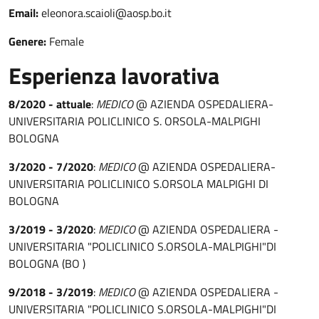
Email:
eleonora.scaioli@aosp.bo.it
Genere:
Female
Esperienza lavorativa
8/2020 - attuale
:
MEDICO
@ AZIENDA OSPEDALIERA-
UNIVERSITARIA POLICLINICO S. ORSOLA-MALPIGHI
BOLOGNA
3/2020 - 7/2020
:
MEDICO
@ AZIENDA OSPEDALIERA-
UNIVERSITARIA POLICLINICO S.ORSOLA MALPIGHI DI
BOLOGNA
3/2019 - 3/2020
:
MEDICO
@ AZIENDA OSPEDALIERA -
UNIVERSITARIA "POLICLINICO S.ORSOLA-MALPIGHI"DI
BOLOGNA (BO )
9/2018 - 3/2019
:
MEDICO
@ AZIENDA OSPEDALIERA -
UNIVERSITARIA "POLICLINICO S.ORSOLA-MALPIGHI"DI