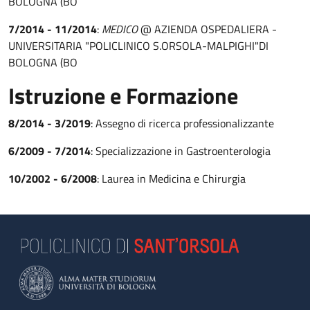
BOLOGNA (BO
7/2014 - 11/2014
:
MEDICO
@ AZIENDA OSPEDALIERA -
UNIVERSITARIA "POLICLINICO S.ORSOLA-MALPIGHI"DI
BOLOGNA (BO
Istruzione e Formazione
8/2014 - 3/2019
: Assegno di ricerca professionalizzante
6/2009 - 7/2014
: Specializzazione in Gastroenterologia
10/2002 - 6/2008
: Laurea in Medicina e Chirurgia