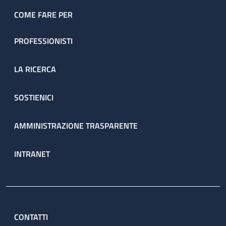
COME FARE PER
PROFESSIONISTI
LA RICERCA
SOSTIENICI
AMMINISTRAZIONE TRASPARENTE
INTRANET
CONTATTI