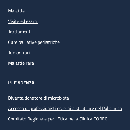
Malattie
Visite ed esami
Trattamenti
Cure palliative pediatriche
Tumori rari
Malattie rare
IN EVIDENZA
Diventa donatore di microbiota
Accesso di professionisti esterni a strutture del Policlinico
Comitato Regionale per l’Etica nella Clinica COREC