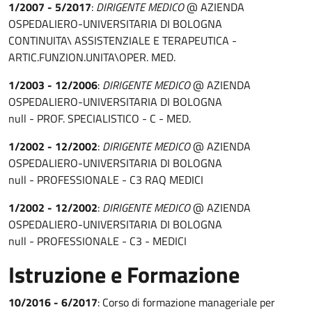
1/2007 - 5/2017
:
DIRIGENTE MEDICO
@ AZIENDA
OSPEDALIERO-UNIVERSITARIA DI BOLOGNA
CONTINUITA\ ASSISTENZIALE E TERAPEUTICA -
ARTIC.FUNZION.UNITA\OPER. MED.
1/2003 - 12/2006
:
DIRIGENTE MEDICO
@ AZIENDA
OSPEDALIERO-UNIVERSITARIA DI BOLOGNA
null - PROF. SPECIALISTICO - C - MED.
1/2002 - 12/2002
:
DIRIGENTE MEDICO
@ AZIENDA
OSPEDALIERO-UNIVERSITARIA DI BOLOGNA
null - PROFESSIONALE - C3 RAQ MEDICI
1/2002 - 12/2002
:
DIRIGENTE MEDICO
@ AZIENDA
OSPEDALIERO-UNIVERSITARIA DI BOLOGNA
null - PROFESSIONALE - C3 - MEDICI
Istruzione e Formazione
10/2016 - 6/2017
: Corso di formazione manageriale per