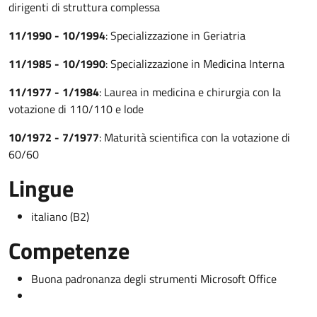
dirigenti di struttura complessa
11/1990 - 10/1994
: Specializzazione in Geriatria
11/1985 - 10/1990
: Specializzazione in Medicina Interna
11/1977 - 1/1984
: Laurea in medicina e chirurgia con la
votazione di 110/110 e lode
10/1972 - 7/1977
: Maturità scientifica con la votazione di
60/60
Lingue
italiano (B2)
Competenze
Buona padronanza degli strumenti Microsoft Office