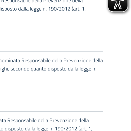
a Responsabile della Prevenzione della
sposto dalla legge n. 190/2012 (art. 1,
 nominata Responsabile della Prevenzione della
ighi, secondo quanto disposto dalla legge n.
ata Responsabile della Prevenzione della
 disposto dalla legge n. 190/2012 (art. 1,