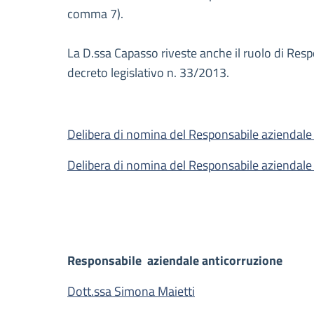
comma 7).
La D.ssa Capasso riveste anche il ruolo di Res
decreto legislativo n. 33/2013.
Delibera di nomina del Responsabile aziendale 
Delibera di nomina del Responsabile aziendale 
Responsabile aziendale anticorruzione
Dott.ssa Simona Maietti