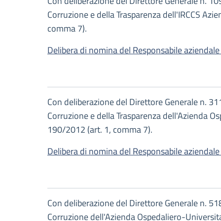
Con deliberazione del Direttore Generale n. 10
Corruzione e della Trasparenza dell'IRCCS Azie
comma 7).
Delibera di nomina del Responsabile aziendale 
Con deliberazione del Direttore Generale n. 3
Corruzione e della Trasparenza dell'Azienda Os
190/2012 (art. 1, comma 7).
Delibera di nomina del Responsabile aziendale 
Con deliberazione del Direttore Generale n. 5
Corruzione dell'Azienda Ospedaliero-Universita