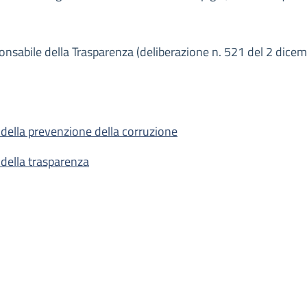
ponsabile della Trasparenza (deliberazione n. 521 del 2 dic
della prevenzione della corruzione
della trasparenza