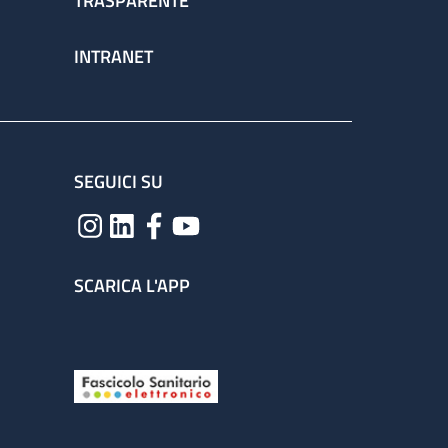
TRASPARENTE
INTRANET
SEGUICI SU
SCARICA L'APP