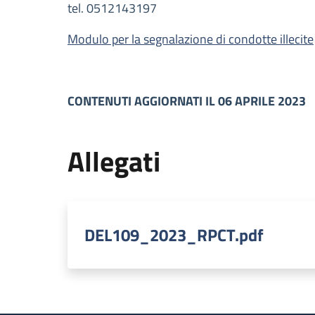
tel. 0512143197
Modulo per la segnalazione di condotte illecite
CONTENUTI AGGIORNATI IL 06 APRILE 2023
Allegati
DEL109_2023_RPCT.pdf