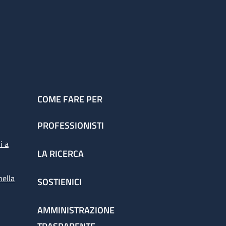
COME FARE PER
PROFESSIONISTI
i a
LA RICERCA
nella
SOSTIENICI
AMMINISTRAZIONE