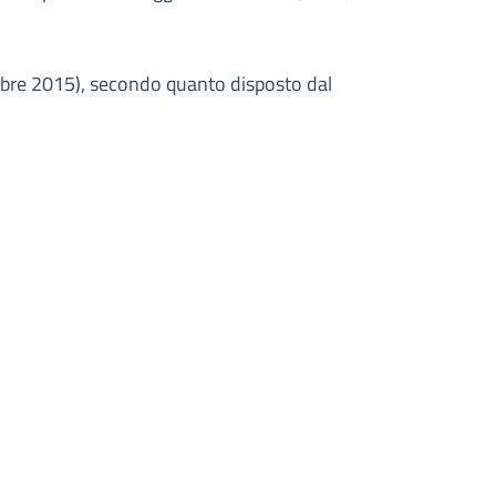
embre 2015), secondo quanto disposto dal