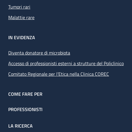
Tumori rari
Malattie rare
IN EVIDENZA
Diventa donatore di microbiota
Accesso di professionisti esterni a strutture del Policlinico
Comitato Regionale per l’Etica nella Clinica COREC
COME FARE PER
PROFESSIONISTI
LA RICERCA