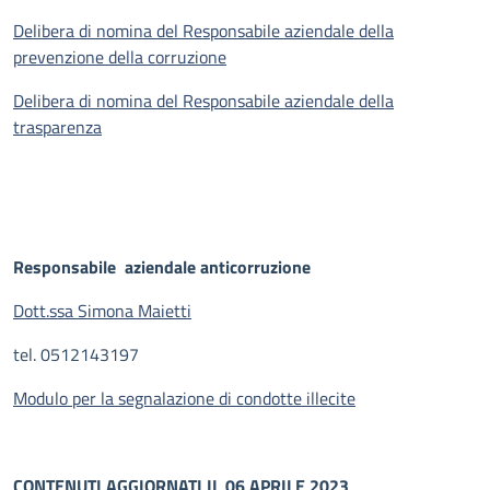
Delibera di nomina del Responsabile aziendale della
prevenzione della corruzione
Delibera di nomina del Responsabile aziendale della
trasparenza
Responsabile aziendale anticorruzione
Dott.ssa Simona Maietti
tel. 0512143197
Modulo per la segnalazione di condotte illecite
CONTENUTI AGGIORNATI IL 06 APRILE 2023