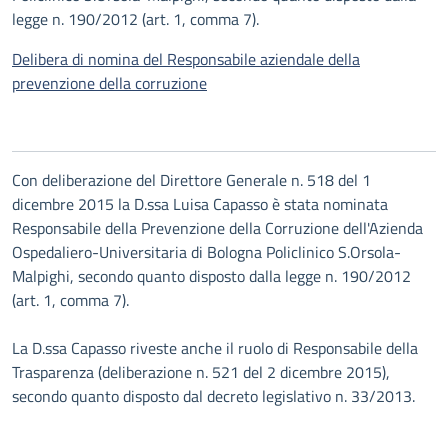
legge n. 190/2012 (art. 1, comma 7).
Delibera di nomina del Responsabile aziendale della
prevenzione della corruzione
Con deliberazione del Direttore Generale n. 518 del 1
dicembre 2015 la D.ssa Luisa Capasso è stata nominata
Responsabile della Prevenzione della Corruzione dell'Azienda
Ospedaliero-Universitaria di Bologna Policlinico S.Orsola-
Malpighi, secondo quanto disposto dalla legge n. 190/2012
(art. 1, comma 7).
La D.ssa Capasso riveste anche il ruolo di Responsabile della
Trasparenza (deliberazione n. 521 del 2 dicembre 2015),
secondo quanto disposto dal decreto legislativo n. 33/2013.