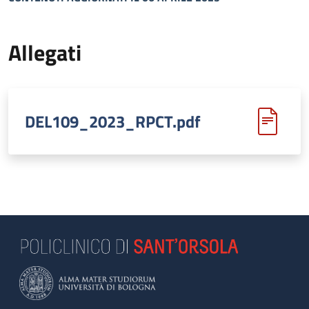
Allegati
DEL109_2023_RPCT.pdf