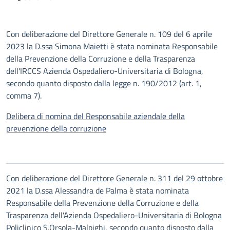
Descrizione
Con deliberazione del Direttore Generale n. 109 del 6 aprile
2023 la D.ssa Simona Maietti è stata nominata Responsabile
della Prevenzione della Corruzione e della Trasparenza
dell'IRCCS Azienda Ospedaliero-Universitaria di Bologna,
secondo quanto disposto dalla legge n. 190/2012 (art. 1,
comma 7).
Delibera di nomina del Responsabile aziendale della
prevenzione della corruzione
Con deliberazione del Direttore Generale n. 311 del 29 ottobre
2021 la D.ssa Alessandra de Palma è stata nominata
Responsabile della Prevenzione della Corruzione e della
Trasparenza dell'Azienda Ospedaliero-Universitaria di Bologna
Policlinico S.Orsola-Malpighi, secondo quanto disposto dalla