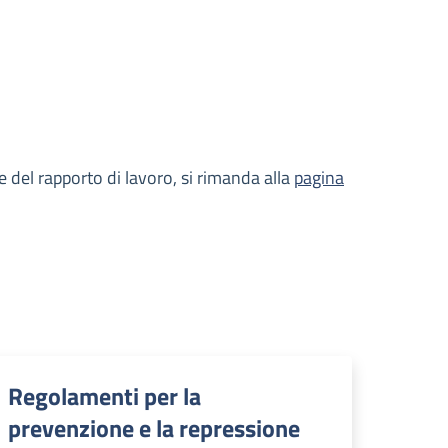
e del rapporto di lavoro, si rimanda alla
pagina
Regolamenti per la
prevenzione e la repressione