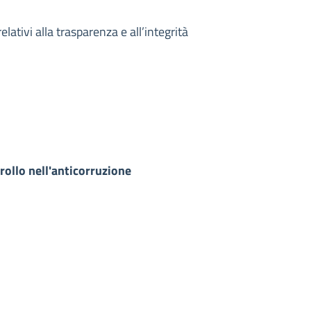
tivi alla trasparenza e all’integrità
rollo nell'anticorruzione