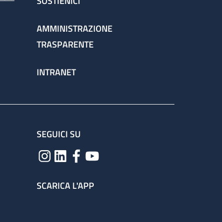
SOSTIENICI
AMMINISTRAZIONE
TRASPARENTE
INTRANET
SEGUICI SU
SCARICA L'APP