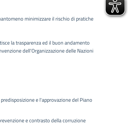
uantomeno minimizzare il rischio di pratiche
rantisce la trasparenza ed il buon andamento
Convenzione dell’Organizzazione delle Nazioni
 predisposizione e l'approvazione del Piano
 prevenzione e contrasto della corruzione