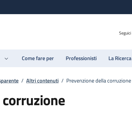
Seguici
Come fare per
Professionisti
La Ricerca
sparente
/
Altri contenuti
/
Prevenzione della corruzione
 corruzione