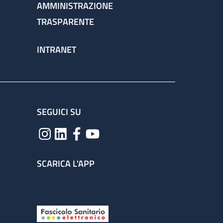
AMMINISTRAZIONE
TRASPARENTE
INTRANET
SEGUICI SU
SCARICA L'APP