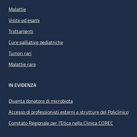
Malattie
Visite ed esami
Trattamenti
Cure palliative pediatriche
Tumori rari
Malattie rare
IN EVIDENZA
Diventa donatore di microbiota
Accesso di professionisti esterni a strutture del Policlinico
Comitato Regionale per l’Etica nella Clinica COREC