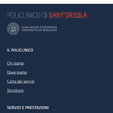
Footer
IL POLICLINICO
Chi siamo
Dove siamo
Carta dei servizi
Strutture
SERVIZI E PRESTAZIONI