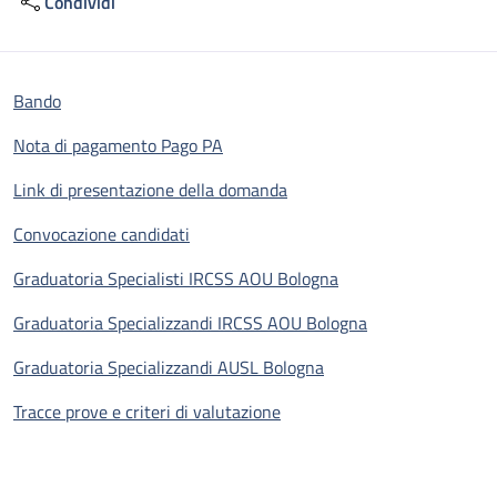
Condividi
Bando
Nota di pagamento Pago PA
Link di presentazione della domanda
Convocazione candidati
Graduatoria Specialisti IRCSS AOU Bologna
Graduatoria Specializzandi IRCSS AOU Bologna
Graduatoria Specializzandi AUSL Bologna
Tracce prove e criteri di valutazione