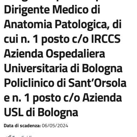
Dirigente Medico di
Anatomia Patologica, di
cui n. 1 posto c/o IRCCS
Azienda Ospedaliera
Universitaria di Bologna
Policlinico di Sant’Orsola
e n. 1 posto c/o Azienda
USL di Bologna
Data di scadenza:
06/05/2024