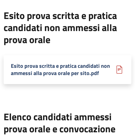
Esito prova scritta e pratica
candidati non ammessi alla
prova orale
Esito prova scritta e pratica candidati non
ammessi alla prova orale per sito.pdf
Elenco candidati ammessi
prova orale e convocazione