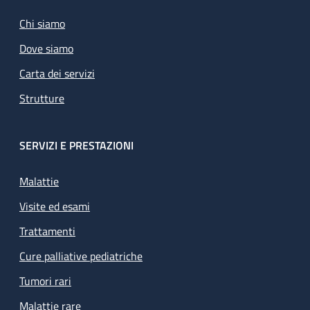
Chi siamo
Dove siamo
Carta dei servizi
Strutture
SERVIZI E PRESTAZIONI
Malattie
Visite ed esami
Trattamenti
Cure palliative pediatriche
Tumori rari
Malattie rare