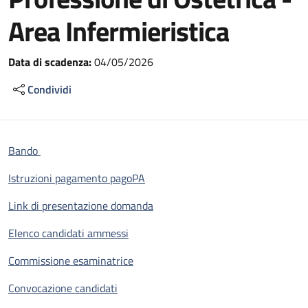
Area Infermieristica
Data di scadenza:
04/05/2026
Condividi
Bando
Istruzioni pagamento pagoPA
Link di presentazione domanda
Elenco candidati ammessi
Commissione esaminatrice
Convocazione candidati