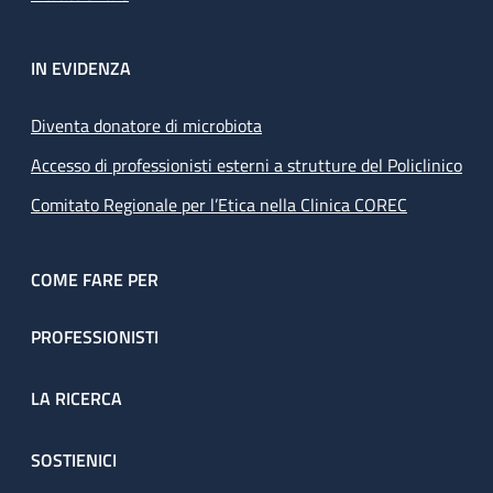
IN EVIDENZA
Diventa donatore di microbiota
Accesso di professionisti esterni a strutture del Policlinico
Comitato Regionale per l’Etica nella Clinica COREC
COME FARE PER
PROFESSIONISTI
LA RICERCA
SOSTIENICI