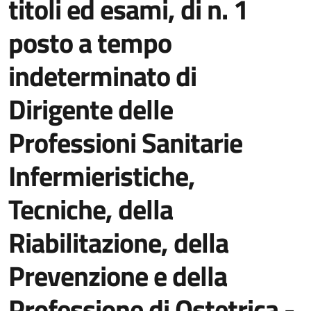
titoli ed esami, di n. 1
posto a tempo
indeterminato di
Dirigente delle
Professioni Sanitarie
Infermieristiche,
Tecniche, della
Riabilitazione, della
Prevenzione e della
Professione di Ostetrica -