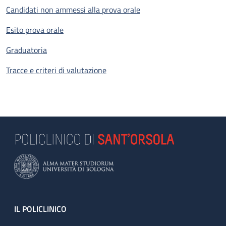
Candidati non ammessi alla prova orale
Esito prova orale
Graduatoria
Tracce e criteri di valutazione
Footer
IL POLICLINICO