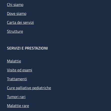
Chi siamo
Dove siamo
Carta dei servizi
Strutture
SERVIZI E PRESTAZIONI
Malattie
Visite ed esami
Trattamenti
Cure palliative pediatriche
Tumori rari
Malattie rare