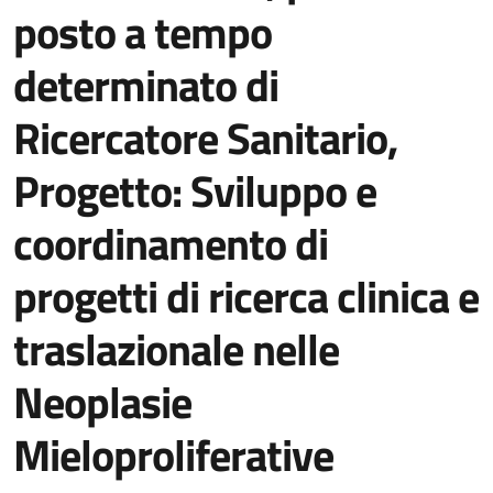
posto a tempo
determinato di
Ricercatore Sanitario,
Progetto: Sviluppo e
coordinamento di
progetti di ricerca clinica e
traslazionale nelle
Neoplasie
Mieloproliferative