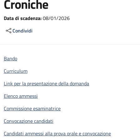
Croniche
Data di scadenza:
08/01/2026
Condividi
Bando
Curriculum
Link per la presentazione della domanda
Elenco ammessi
Commissione esaminatrice
Convocazione candidati
Candidati ammessi alla prova orale e convocazione