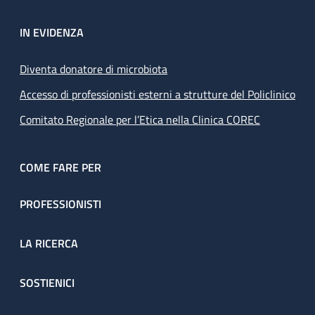
IN EVIDENZA
Diventa donatore di microbiota
Accesso di professionisti esterni a strutture del Policlinico
Comitato Regionale per l’Etica nella Clinica COREC
COME FARE PER
PROFESSIONISTI
LA RICERCA
SOSTIENICI