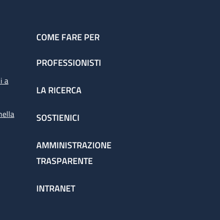
COME FARE PER
PROFESSIONISTI
i a
LA RICERCA
nella
SOSTIENICI
AMMINISTRAZIONE
TRASPARENTE
INTRANET