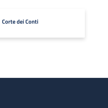
Corte dei Conti