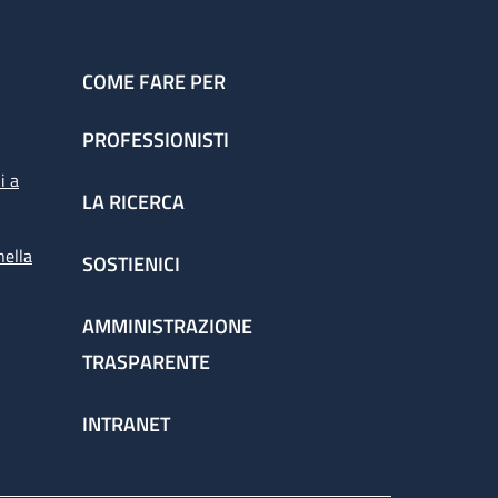
COME FARE PER
PROFESSIONISTI
i a
LA RICERCA
nella
SOSTIENICI
AMMINISTRAZIONE
TRASPARENTE
INTRANET