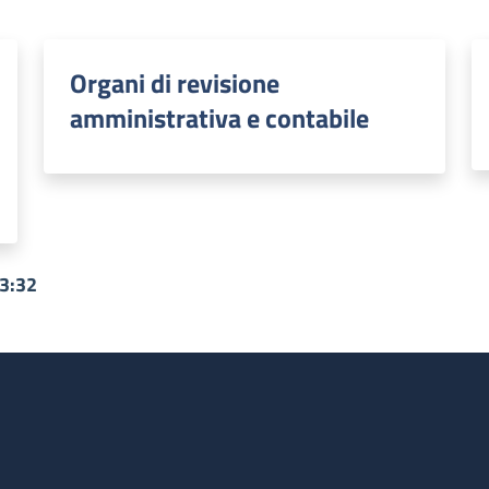
Organi di revisione
amministrativa e contabile
13:32