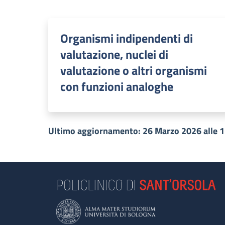
Organismi indipendenti di
valutazione, nuclei di
valutazione o altri organismi
con funzioni analoghe
Ultimo aggiornamento: 26 Marzo 2026 alle 