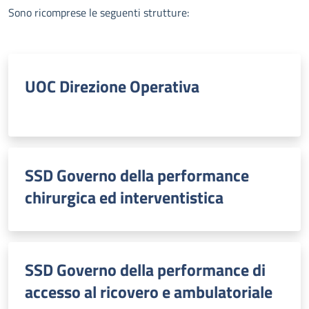
Descrizione
Sono ricomprese le seguenti strutture:
UOC Direzione Operativa
SSD Governo della performance
chirurgica ed interventistica
SSD Governo della performance di
accesso al ricovero e ambulatoriale