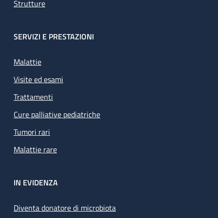
Strutture
SERVIZI E PRESTAZIONI
Malattie
Visite ed esami
Trattamenti
Cure palliative pediatriche
Tumori rari
Malattie rare
IN EVIDENZA
Diventa donatore di microbiota