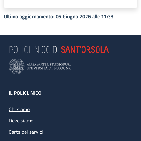
Ultimo aggiornamento: 05 Giugno 2026 alle 11:33
Footer
IL POLICLINICO
Chi siamo
Dove siamo
Carta dei servizi