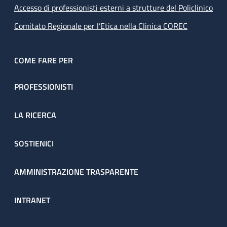
Accesso di professionisti esterni a strutture del Policlinico
Comitato Regionale per l’Etica nella Clinica COREC
COME FARE PER
PROFESSIONISTI
LA RICERCA
SOSTIENICI
AMMINISTRAZIONE TRASPARENTE
INTRANET