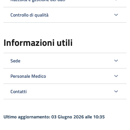
Controllo di qualità
Informazioni utili
Sede
Personale Medico
Contatti
Ultimo aggiornamento: 03 Giugno 2026 alle 10:35