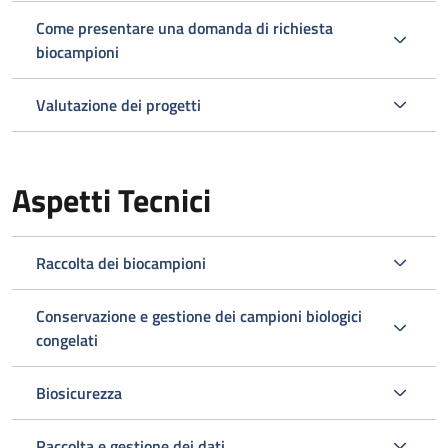
Come presentare una domanda di richiesta
biocampioni
Valutazione dei progetti
Aspetti Tecnici
Raccolta dei biocampioni
Conservazione e gestione dei campioni biologici
congelati
Biosicurezza
Raccolta e gestione dei dati