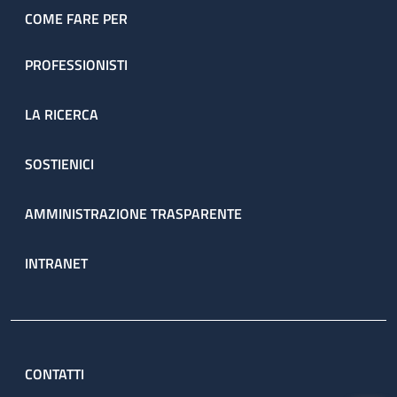
COME FARE PER
PROFESSIONISTI
LA RICERCA
SOSTIENICI
AMMINISTRAZIONE TRASPARENTE
INTRANET
CONTATTI