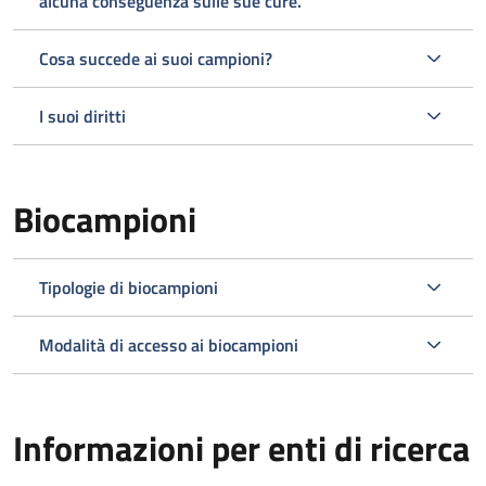
alcuna conseguenza sulle sue cure.
Cosa succede ai suoi campioni?
I suoi diritti
Biocampioni
Tipologie di biocampioni
Modalità di accesso ai biocampioni
Informazioni per enti di ricerca