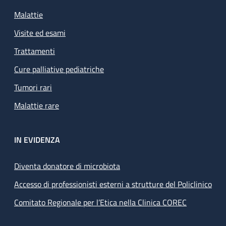
Malattie
Visite ed esami
Trattamenti
Cure palliative pediatriche
Tumori rari
Malattie rare
IN EVIDENZA
Diventa donatore di microbiota
Accesso di professionisti esterni a strutture del Policlinico
Comitato Regionale per l’Etica nella Clinica COREC