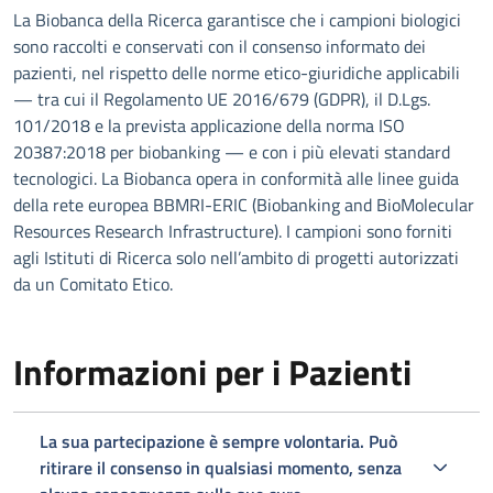
La Biobanca della Ricerca garantisce che i campioni biologici
sono raccolti e conservati con il consenso informato dei
pazienti, nel rispetto delle norme etico-giuridiche applicabili
— tra cui il Regolamento UE 2016/679 (GDPR), il D.Lgs.
101/2018 e la prevista applicazione della norma ISO
20387:2018 per biobanking — e con i più elevati standard
tecnologici. La Biobanca opera in conformità alle linee guida
della rete europea BBMRI-ERIC (Biobanking and BioMolecular
Resources Research Infrastructure). I campioni sono forniti
agli Istituti di Ricerca solo nell’ambito di progetti autorizzati
da un Comitato Etico.
Informazioni per i Pazienti
La sua partecipazione è sempre volontaria. Può
ritirare il consenso in qualsiasi momento, senza