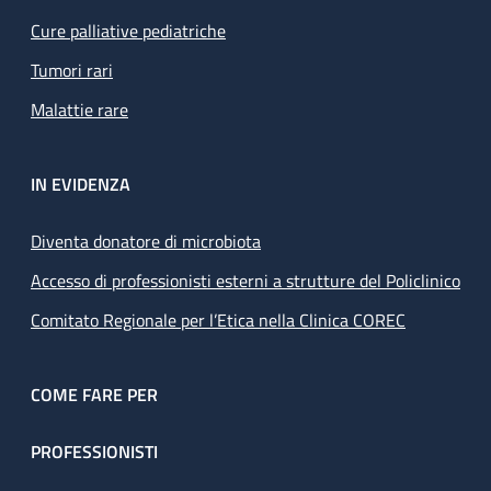
Cure palliative pediatriche
Tumori rari
Malattie rare
IN EVIDENZA
Diventa donatore di microbiota
Accesso di professionisti esterni a strutture del Policlinico
Comitato Regionale per l’Etica nella Clinica COREC
COME FARE PER
PROFESSIONISTI