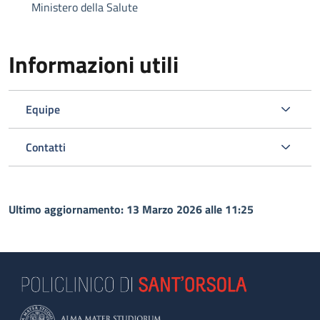
Ministero della Salute
Informazioni utili
Equipe
Contatti
Ultimo aggiornamento: 13 Marzo 2026 alle 11:25