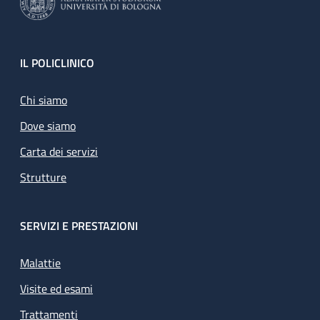
Footer
IL POLICLINICO
Chi siamo
Dove siamo
Carta dei servizi
Strutture
SERVIZI E PRESTAZIONI
Malattie
Visite ed esami
Trattamenti