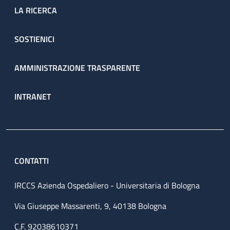
LA RICERCA
SOSTIENICI
AMMINISTRAZIONE TRASPARENTE
INTRANET
CONTATTI
IRCCS Azienda Ospedaliero - Universitaria di Bologna
Via Giuseppe Massarenti, 9, 40138 Bologna
C.F. 92038610371