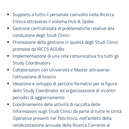
Descrizione
Supporto a tutto il personale coinvolto nella Ricerca
Clinica attraverso il sistema Hub & Spoke
Gestione centralizzata di problematiche relative alla
conduzione degli Studi Clinici
Promozione della gestione in qualità degli Studi Clinici
promossi da IRCCS AOUBo
Implementazione di una rete comunicativa tra tutti gli
Study Coordinators
Collaborazioni con Università e Master attraverso
l’attivazione di tirocini
Ideazione e sviluppo di percorsi formativi per la figura
dello Study Coordinator ed organizzazione di incontri
periodici di aggiornamento
Coordinamento delle attività di raccolta delle
informazioni sugli Studi Clinici da parte di tutte le Unità
Operative presenti nel Policlinico, nell’ambito della
rendicontazione annuale della Ricerca Corrente al