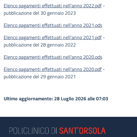
Elenco pagamenti effettuati nell'anno 2022.pdf
-
pubblicazione del 30 gennaio 2023
Elenco pagamenti effettuati nell'anno 2021.ods
Elenco pagamenti effettuati nell'anno 2021.pdf
-
pubblicazione del 28 gennaio 2022
Elenco pagamenti effettuati nell'anno 2020.ods
Elenco pagamenti effettuati nell'anno 2020.pdf
-
pubblicazione del 29 gennaio 2021
Ultimo aggiornamento: 28 Luglio 2026 alle 07:03