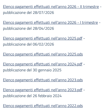
Elenco pagamenti effettuati nell'anno 2026 - II trimestre
-
pubblicazione del 28/07/2026
Elenco pagamenti effettuati nell'anno 2026 - I trimestre
-
pubblicazione del 28/04/2026
Elenco pagamenti effettuati nell'anno 2025.pdf
-
pubblicazione del 06/02/2026
Elenco pagamenti effettuati nell'anno 2025.ods
Elenco pagamenti effettuati nell'anno 2024.pdf
-
pubblicazione del 30 gennaio 2025
Elenco pagamenti effettuati nell'anno 2023.ods
Elenco pagamenti effettuati nell'anno 2023.pdf
-
pubblicazione del 26 febbraio 2024
Elenco pagamenti effettuati nell'anno 2022.ods