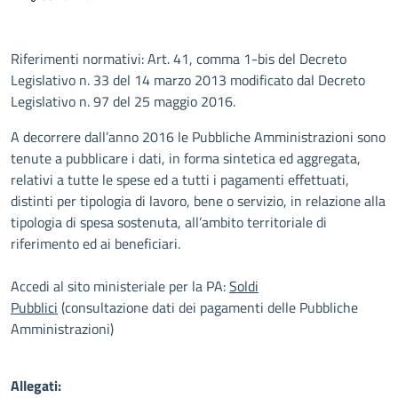
Descrizione
Riferimenti normativi: Art. 41, comma 1-bis del Decreto
Legislativo n. 33 del 14 marzo 2013 modificato dal Decreto
Legislativo n. 97 del 25 maggio 2016.
A decorrere dall’anno 2016 le Pubbliche Amministrazioni sono
tenute a pubblicare i dati, in forma sintetica ed aggregata,
relativi a tutte le spese ed a tutti i pagamenti effettuati,
distinti per tipologia di lavoro, bene o servizio, in relazione alla
tipologia di spesa sostenuta, all’ambito territoriale di
riferimento ed ai beneficiari.
Accedi al sito ministeriale per la PA:
Soldi
Pubblici
(consultazione dati dei pagamenti delle Pubbliche
Amministrazioni)
Allegati: