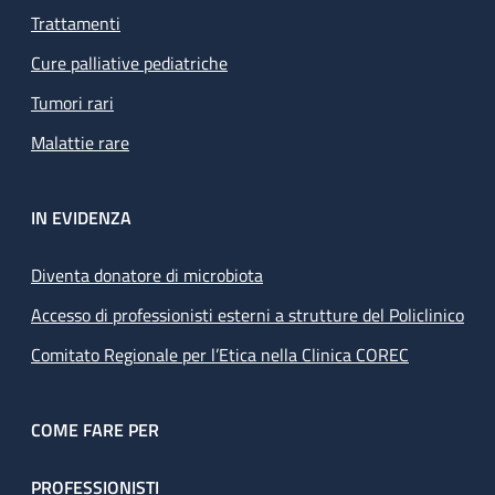
Trattamenti
Cure palliative pediatriche
Tumori rari
Malattie rare
IN EVIDENZA
Diventa donatore di microbiota
Accesso di professionisti esterni a strutture del Policlinico
Comitato Regionale per l’Etica nella Clinica COREC
COME FARE PER
PROFESSIONISTI