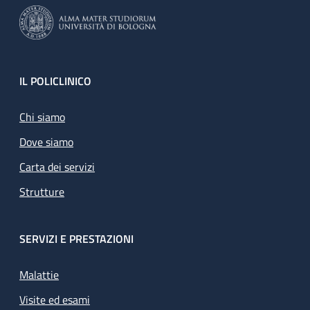
Footer
IL POLICLINICO
Chi siamo
Dove siamo
Carta dei servizi
Strutture
SERVIZI E PRESTAZIONI
Malattie
Visite ed esami