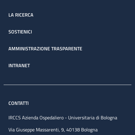
LA RICERCA
SOSTIENICI
AMMINISTRAZIONE TRASPARENTE
INTRANET
CONTATTI
IRCCS Azienda Ospedaliero - Universitaria di Bologna
Via Giuseppe Massarenti, 9, 40138 Bologna