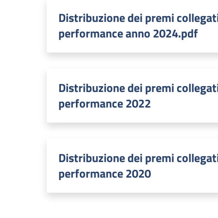
Distribuzione dei premi collegati
performance anno 2024.pdf
Distribuzione dei premi collegati
performance 2022
Distribuzione dei premi collegati
performance 2020