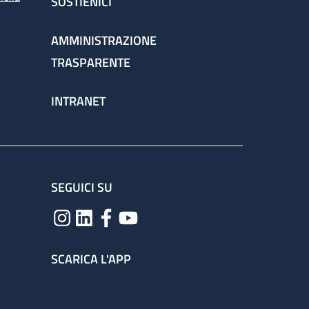
SOSTIENICI
AMMINISTRAZIONE
TRASPARENTE
INTRANET
SEGUICI SU
SCARICA L'APP