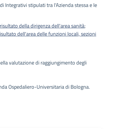
Integrativi stipulati tra l'Azienda stessa e le
isultato della dirigenza dell'area sanità
;
ultato dell'area delle funzioni locali, sezioni
 della valutazione di raggiungimento degli
zienda Ospedaliero-Universitaria di Bologna.